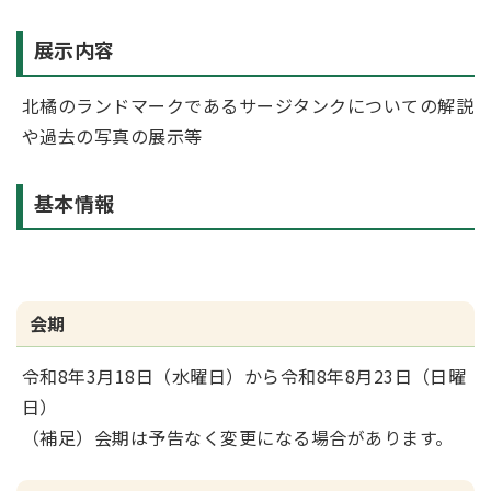
展示内容
北橘のランドマークであるサージタンクについての解説
や過去の写真の展示等
基本情報
会期
令和8年3月18日（水曜日）から令和8年8月23日（日曜
日）
（補足）会期は予告なく変更になる場合があります。