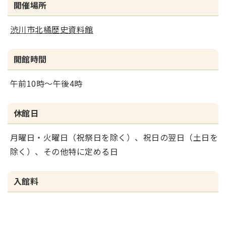
開催場所
渋川市北橘歴史資料館
開館時間
午前10時～午後4時
休館日
月曜日・火曜日（祝祭日を除く）、祝日の翌日（土日を
除く）、その他特に定める日
入館料