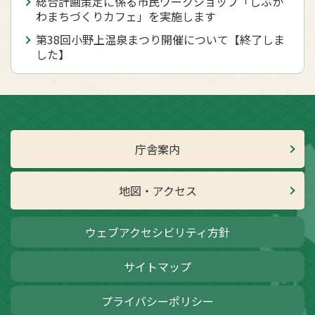
総合計画策定に係る市民ワークショップ「しぶか
わまちづくりカフェ」を実施します
第38回小野上温泉まつり開催について【終了しま
した】
庁舎案内
地図・アクセス
ウェブアクセシビリティ方針
サイトマップ
プライバシーポリシー