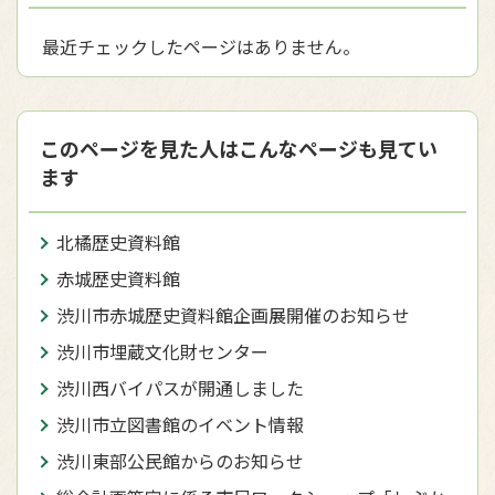
最近チェックしたページはありません。
このページを見た人はこんなページも見てい
ます
北橘歴史資料館
赤城歴史資料館
渋川市赤城歴史資料館企画展開催のお知らせ
渋川市埋蔵文化財センター
渋川西バイパスが開通しました
渋川市立図書館のイベント情報
渋川東部公民館からのお知らせ