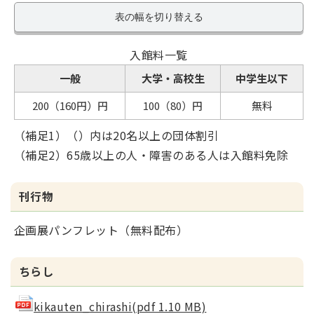
表の幅を切り替える
入館料一覧
一般
大学・高校生
中学生以下
200（160円）円
100（80）円
無料
（補足1）（）内は20名以上の団体割引
（補足2）65歳以上の人・障害のある人は入館料免除
刊行物
企画展パンフレット（無料配布）
ちらし
kikauten_chirashi(pdf 1.10 MB)