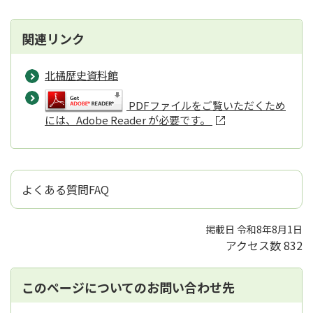
関連リンク
北橘歴史資料館
PDFファイルをご覧いただくため
には、Adobe Reader が必要です。
よくある質問FAQ
掲載日 令和8年8月1日
アクセス数
832
このページについてのお問い合わせ先