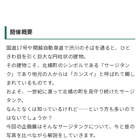
開催概要
国道17号や関越自動車道で渋川のそばを通ると、ひと
きわ目を引く巨大な円柱状の建物。
その建物こそ、北橘町のシンボルである「サージタン
ク」であり地元の人からは「カンスイ」と呼ばれて親し
まれているものです。
およそ、一世紀に渡って北橘の町を見守り続けたサージ
タンク。
なんとなくは知っているけれど……という方も多いので
はないでしょうか？
今回の企画展はそんなサージタンクについて、今と昔の
写真を比べながら解説をしていきます。