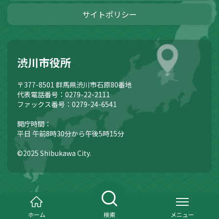
サイトポリシー
渋川市役所
〒377-8501
群馬県渋川市石原80番地
代表電話番号：0279-22-2111
ファックス番号：0279-24-6541
開庁時間：
平日 午前8時30分から午後5時15分
©2025 Shibukawa City.
ホーム
検索
メニュー