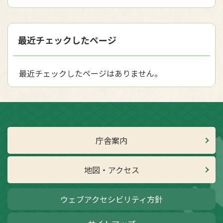
最近チェックしたページ
最近チェックしたページはありません。
庁舎案内
地図・アクセス
ウェブアクセシビリティ方針