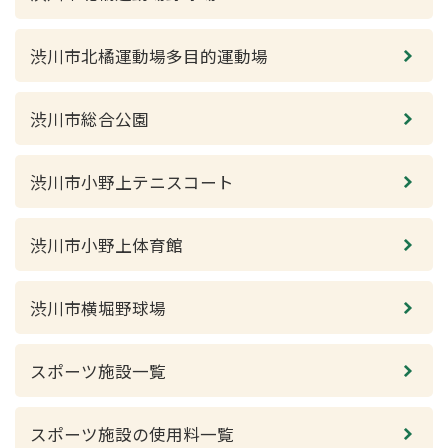
渋川市北橘運動場多目的運動場
渋川市総合公園
渋川市小野上テニスコート
渋川市小野上体育館
渋川市横堀野球場
スポーツ施設一覧
スポーツ施設の使用料一覧