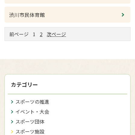
渋川市民体育館
前ページ
1
2
次ページ
カテゴリー
スポーツの推進
イベント・大会
スポーツ団体
スポーツ施設