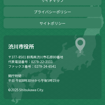
サイトマップ
プライバシーポリシー
サイトポリシー
渋川市役所
〒377-8501
群馬県渋川市石原80番地
代表電話番号：0279-22-2111
ファックス番号：0279-24-6541
開庁時間：
平日 午前8時30分から午後5時15分
©2025 Shibukawa City.