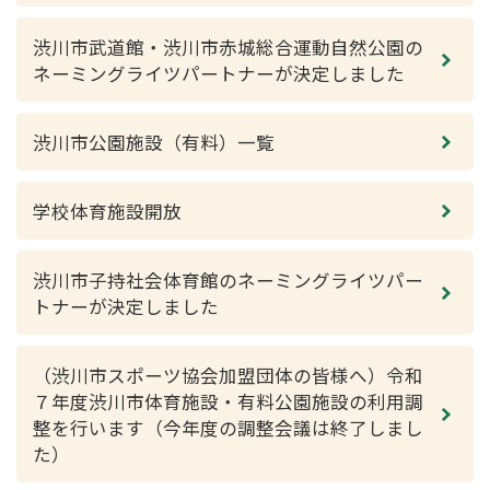
渋川市武道館・渋川市赤城総合運動自然公園の
ネーミングライツパートナーが決定しました
渋川市公園施設（有料）一覧
学校体育施設開放
渋川市子持社会体育館のネーミングライツパー
トナーが決定しました
（渋川市スポーツ協会加盟団体の皆様へ）令和
７年度渋川市体育施設・有料公園施設の利用調
整を行います（今年度の調整会議は終了しまし
た）