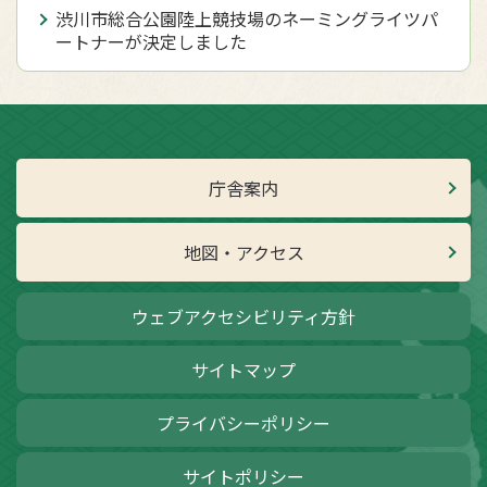
渋川市総合公園陸上競技場のネーミングライツパ
ートナーが決定しました
庁舎案内
地図・アクセス
ウェブアクセシビリティ方針
サイトマップ
プライバシーポリシー
サイトポリシー