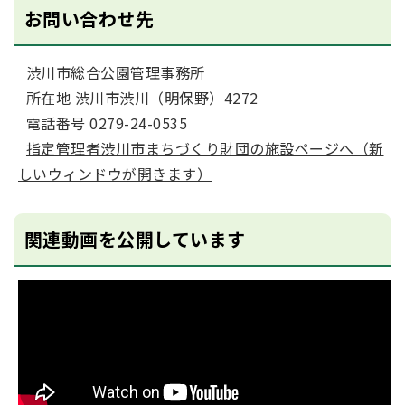
お問い合わせ先
渋川市総合公園管理事務所
所在地 渋川市渋川（明保野）4272
電話番号 0279-24-0535
指定管理者渋川市まちづくり財団の施設ページへ（新
しいウィンドウが開きます）
関連動画を公開しています