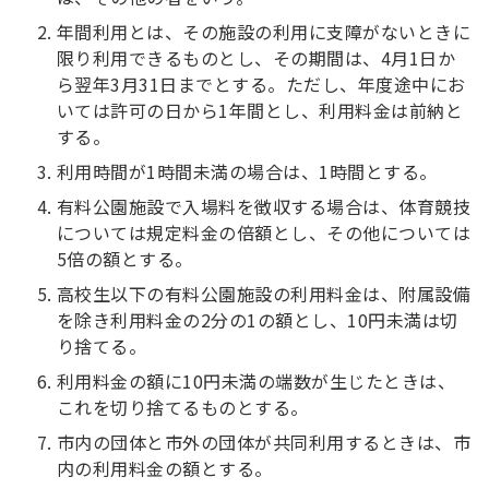
年間利用とは、その施設の利用に支障がないときに
限り利用できるものとし、その期間は、4月1日か
ら翌年3月31日までとする。ただし、年度途中にお
いては許可の日から1年間とし、利用料金は前納と
する。
利用時間が1時間未満の場合は、1時間とする。
有料公園施設で入場料を徴収する場合は、体育競技
については規定料金の倍額とし、その他については
5倍の額とする。
高校生以下の有料公園施設の利用料金は、附属設備
を除き利用料金の2分の1の額とし、10円未満は切
り捨てる。
利用料金の額に10円未満の端数が生じたときは、
これを切り捨てるものとする。
市内の団体と市外の団体が共同利用するときは、市
内の利用料金の額とする。