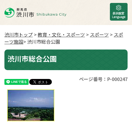
渋川市トップ
>
教育・文化・スポーツ
>
スポーツ
>
スポ
ーツ施設
> 渋川市総合公園
渋川市総合公園
ページ番号：P-000247