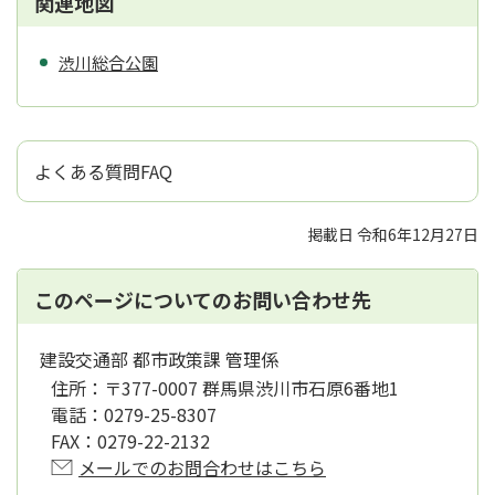
関連地図
渋川総合公園
よくある質問FAQ
掲載日 令和6年12月27日
このページについてのお問い合わせ先
建設交通部 都市政策課 管理係
住所：
〒377-0007 群馬県渋川市石原6番地1
電話：
0279-25-8307
FAX：
0279-22-2132
メールでのお問合わせはこちら