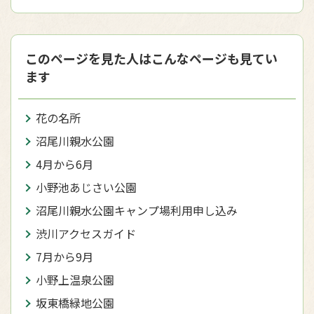
このページを見た人はこんなページも見てい
ます
花の名所
沼尾川親水公園
4月から6月
小野池あじさい公園
沼尾川親水公園キャンプ場利用申し込み
渋川アクセスガイド
7月から9月
小野上温泉公園
坂東橋緑地公園