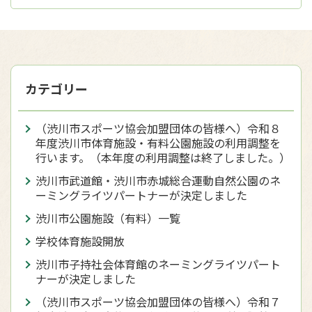
カテゴリー
（渋川市スポーツ協会加盟団体の皆様へ）令和８
年度渋川市体育施設・有料公園施設の利用調整を
行います。（本年度の利用調整は終了しました。）
渋川市武道館・渋川市赤城総合運動自然公園のネ
ーミングライツパートナーが決定しました
渋川市公園施設（有料）一覧
学校体育施設開放
渋川市子持社会体育館のネーミングライツパート
ナーが決定しました
（渋川市スポーツ協会加盟団体の皆様へ）令和７