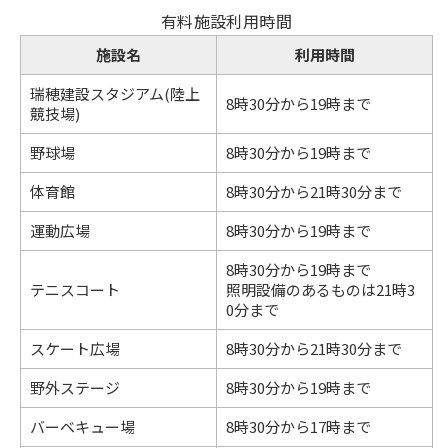
有料施設利用時間
施設名
利用時間
瑞穂建設スタジアム(陸上
8時30分から19時まで
競技場)
野球場
8時30分から19時まで
体育館
8時30分から21時30分まで
運動広場
8時30分から19時まで
8時30分から19時まで
テニスコート
照明設備のあるものは21時3
0分まで
スケート広場
8時30分から21時30分まで
野外ステージ
8時30分から19時まで
バーベキュー場
8時30分から17時まで