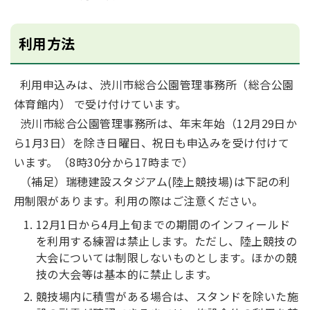
利用方法
利用申込みは、渋川市総合公園管理事務所（総合公園
体育館内） で受け付けています。
渋川市総合公園管理事務所は、年末年始（12月29日か
ら1月3日）を除き日曜日、祝日も申込みを受け付けて
います。（8時30分から17時まで）
（補足）瑞穂建設スタジアム(陸上競技場)は下記の利
用制限があります。利用の際はご注意ください。
12月1日から4月上旬までの期間のインフィールド
を利用する練習は禁止します。ただし、陸上競技の
大会については制限しないものとします。ほかの競
技の大会等は基本的に禁止します。
競技場内に積雪がある場合は、スタンドを除いた施