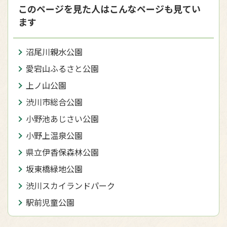
このページを見た人はこんなページも見てい
ます
沼尾川親水公園
愛宕山ふるさと公園
上ノ山公園
渋川市総合公園
小野池あじさい公園
小野上温泉公園
県立伊香保森林公園
坂東橋緑地公園
渋川スカイランドパーク
駅前児童公園