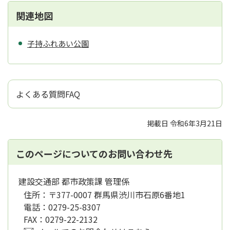
関連地図
子持ふれあい公園
よくある質問FAQ
掲載日 令和6年3月21日
このページについてのお問い合わせ先
建設交通部 都市政策課 管理係
住所：
〒377-0007 群馬県渋川市石原6番地1
電話：
0279-25-8307
FAX：
0279-22-2132