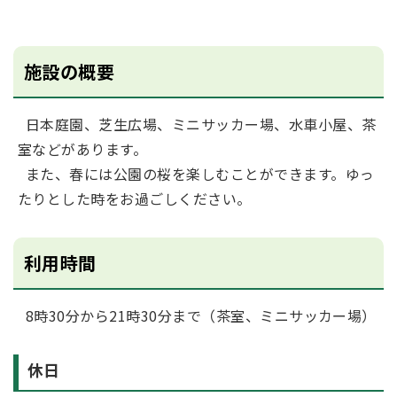
施設の概要
日本庭園、芝生広場、ミニサッカー場、水車小屋、茶
室などがあります。
また、春には公園の桜を楽しむことができます。ゆっ
たりとした時をお過ごしください。
利用時間
8時30分から21時30分まで（茶室、ミニサッカー場）
休日