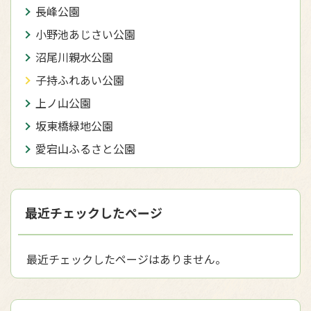
長峰公園
小野池あじさい公園
沼尾川親水公園
子持ふれあい公園
上ノ山公園
坂東橋緑地公園
愛宕山ふるさと公園
最近チェックしたページ
最近チェックしたページはありません。