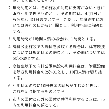
年間利用とは、その施設の利用に支障がないときに
限り利用できるものとし、その期間は、4月1日か
ら翌年3月31日までとする。ただし、年度途中にお
いては許可の日から1年間とし、利用料金は前納と
する。
利用時間が1時間未満の場合は、1時間とする。
有料公園施設で入場料を徴収する場合は、体育競技
については規定料金の倍額とし、その他については
5倍の額とする。
高校生以下の有料公園施設の利用料金は、附属設備
を除き利用料金の2分の1とし、10円未満は切り捨
てる。
利用料金の額に10円未満の端数が生じたときは、
これを切り捨てるものとする。
市内の団体と市外の団体が共同利用するときは、市
内の利用料金の額とする。