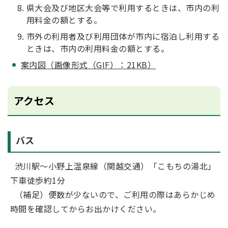
県大会及び地区大会等で利用するときは、市内の利
用料金の額とする。
市外の利用者及び利用団体が市内に宿泊し利用する
ときは、市内の利用料金の額とする。
案内図（画像形式（GIF）：21KB）
アクセス
バス
渋川駅～小野上温泉線（関越交通）「こもちの湯北」
下車徒歩約1分
（補足）便数が少ないので、ご利用の際はあらかじめ
時間を確認してからお出かけください。