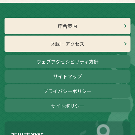
庁舎案内
地図・アクセス
ウェブアクセシビリティ方針
サイトマップ
プライバシーポリシー
サイトポリシー