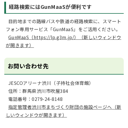
経路検索にはGunMaaSが便利です
目的地までの路線バスや鉄道の経路検索に、スマート
フォン専用サービス「GunMaaS」をご活用ください。
GunMaaS（https://lp.g3m.jp/）（新しいウィンドウ
が開きます）
お問い合わせ先
JESCOアリーナ渋川（子持社会体育館）
住所：群馬県渋川市吹屋384
電話番号：0279-24-8148
指定管理者渋川市まちづくり財団の施設ページへ（新
しいウィンドウが開きます）