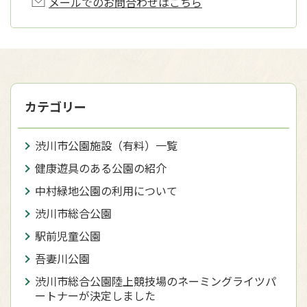
メールでのお問合わせはこちら
カテゴリー
渋川市公園施設（有料）一覧
健康遊具のある公園の紹介
中村緑地公園の利用について
渋川市総合公園
駅前児童公園
吾妻川公園
渋川市総合公園陸上競技場のネーミングライツパ
ートナーが決定しました