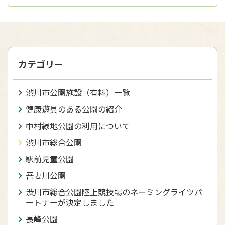
カテゴリー
渋川市公園施設（有料）一覧
健康遊具のある公園の紹介
中村緑地公園の利用について
渋川市総合公園
駅前児童公園
吾妻川公園
渋川市総合公園陸上競技場のネーミングライツパ
ートナーが決定しました
長峰公園