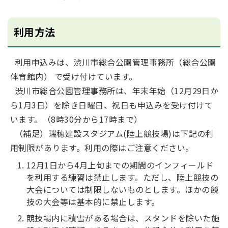
利用方法
利用申込みは、渋川市総合公園管理事務所（総合公園
体育館内） で受け付けています。
渋川市総合公園管理事務所は、年末年始（12月29日か
ら1月3日）を除き日曜日、祝日も申込みを受け付けて
います。（8時30分から17時まで）
（補足）瑞穂建設スタジアム(陸上競技場)は下記の利
用制限があります。利用の際はご注意ください。
12月1日から4月上旬までの期間のインフィールド
を利用する練習は禁止します。ただし、陸上競技の
大会については制限しないものとします。ほかの競
技の大会等は基本的に禁止します。
競技場内に積雪がある場合は、スタンドを除いた施