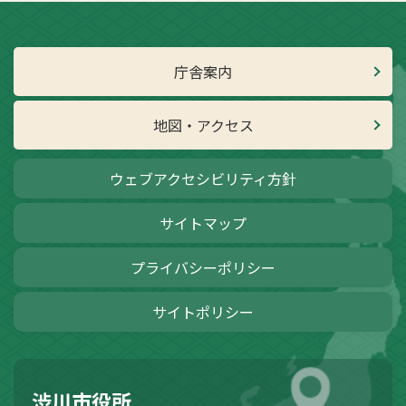
庁舎案内
地図・アクセス
ウェブアクセシビリティ方針
サイトマップ
プライバシーポリシー
サイトポリシー
渋川市役所