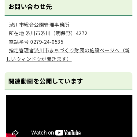
お問い合わせ先
渋川市総合公園管理事務所
所在地 渋川市渋川（明保野）4272
電話番号 0279-24-0535
指定管理者渋川市まちづくり財団の施設ページへ（新
しいウィンドウが開きます）
関連動画を公開しています