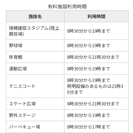
有料施設利用時間
施設名
利用時間
瑞穂建設スタジアム(陸上
8時30分から19時まで
競技場)
野球場
8時30分から19時まで
体育館
8時30分から21時30分まで
運動広場
8時30分から19時まで
8時30分から19時まで
テニスコート
照明設備のあるものは21時3
0分まで
スケート広場
8時30分から21時30分まで
野外ステージ
8時30分から19時まで
バーベキュー場
8時30分から17時まで