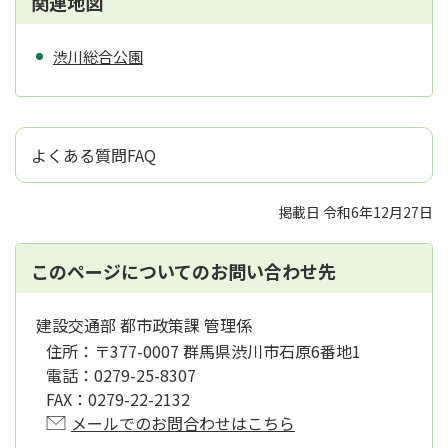
関連地図
渋川総合公園
よくある質問FAQ
掲載日 令和6年12月27日
このページについてのお問い合わせ先
建設交通部 都市政策課 管理係
住所：
〒377-0007 群馬県渋川市石原6番地1
電話：
0279-25-8307
FAX：
0279-22-2132
メールでのお問合わせはこちら