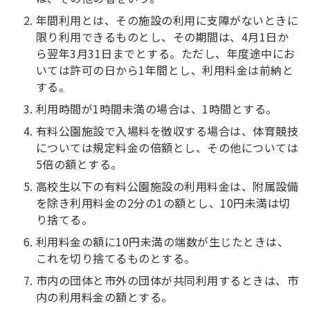
年間利用とは、その施設の利用に支障がないときに
限り利用できるものとし、その期間は、4月1日か
ら翌年3月31日までとする。ただし、年度途中にお
いては許可の日から1年間とし、利用料金は前納と
する。
利用時間が1時間未満の場合は、1時間とする。
有料公園施設で入場料を徴収する場合は、体育競技
については規定料金の倍額とし、その他については
5倍の額とする。
高校生以下の有料公園施設の利用料金は、附属設備
を除き利用料金の2分の1の額とし、10円未満は切
り捨てる。
利用料金の額に10円未満の端数が生じたときは、
これを切り捨てるものとする。
市内の団体と市外の団体が共同利用するときは、市
内の利用料金の額とする。