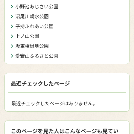
小野池あじさい公園
沼尾川親水公園
子持ふれあい公園
上ノ山公園
坂東橋緑地公園
愛宕山ふるさと公園
最近チェックしたページ
最近チェックしたページはありません。
このページを見た人はこんなページも見てい