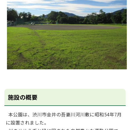
施設の概要
本公園は、渋川市金井の吾妻川河川敷に昭和54年7月
に設置されました。