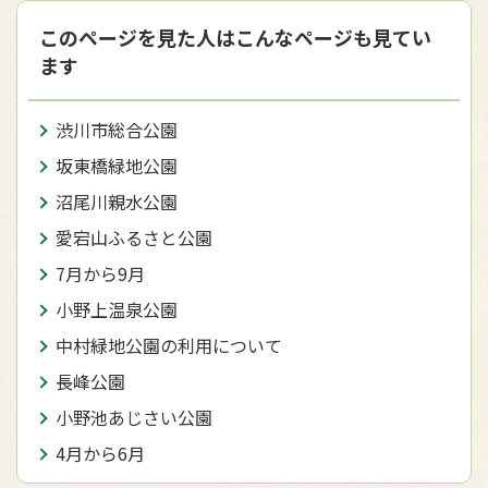
このページを見た人はこんなページも見てい
ます
渋川市総合公園
坂東橋緑地公園
沼尾川親水公園
愛宕山ふるさと公園
7月から9月
小野上温泉公園
中村緑地公園の利用について
長峰公園
小野池あじさい公園
4月から6月