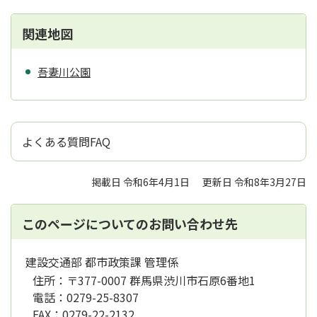
関連地図
吾妻川公園
よくある質問FAQ
掲載日 令和6年4月1日
更新日 令和8年3月27日
このページについてのお問い合わせ先
建設交通部 都市政策課 管理係
住所：
〒377-0007 群馬県渋川市石原6番地1
電話：
0279-25-8307
FAX：
0279-22-2132