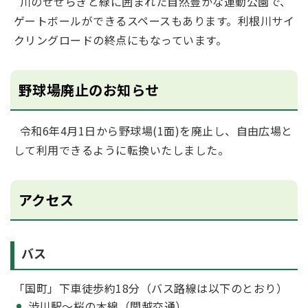
川のせせらぎと緑に囲まれた自然豊かな運動公園で、
ゲートボールができるスペースもあります。利根川サイ
クリングロードの終点にもなっています。
野球場廃止のお知らせ
令和6年4月1日から野球場(1面)を廃止し、自由広場と
して利用できるように転換いたしました。
アクセス
バス
「国町」下車徒歩約18分（バス路線は以下のとおり）
渋川駅～桜の木線（関越交通）