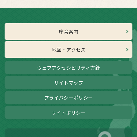
庁舎案内
地図・アクセス
ウェブアクセシビリティ方針
サイトマップ
プライバシーポリシー
サイトポリシー