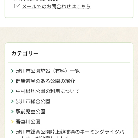
メールでのお問合わせはこちら
カテゴリー
渋川市公園施設（有料）一覧
健康遊具のある公園の紹介
中村緑地公園の利用について
渋川市総合公園
駅前児童公園
吾妻川公園
渋川市総合公園陸上競技場のネーミングライツパ
ートナーが決定しました