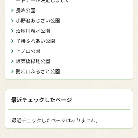
長峰公園
小野池あじさい公園
沼尾川親水公園
子持ふれあい公園
上ノ山公園
坂東橋緑地公園
愛宕山ふるさと公園
最近チェックしたページ
最近チェックしたページはありません。