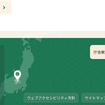
庁舎案
ウェブアクセシビリティ方針
サイトマッ