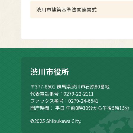
渋川市建築基準法関連書式
渋川市役所
〒377-8501
群馬県渋川市石原80番地
代表電話番号：0279-22-2111
ファックス番号：0279-24-6541
開庁時間：
平日 午前8時30分から午後5時15分
©2025 Shibukawa City.