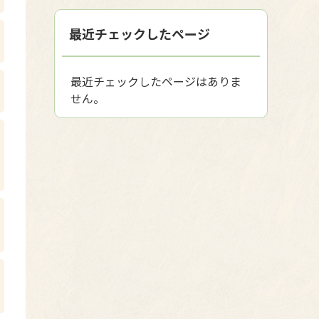
最近チェックしたページ
最近チェックしたページはありま
せん。