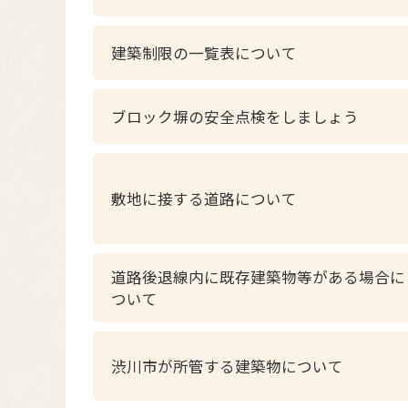
建築制限の一覧表について
ブロック塀の安全点検をしましょう
敷地に接する道路について
道路後退線内に既存建築物等がある場合に
ついて
渋川市が所管する建築物について