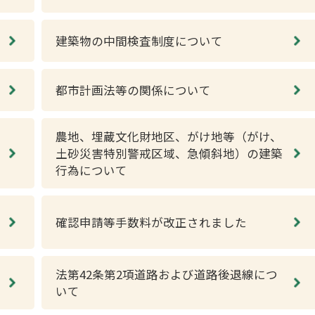
建築物の中間検査制度について
都市計画法等の関係について
農地、埋蔵文化財地区、がけ地等（がけ、
土砂災害特別警戒区域、急傾斜地）の建築
行為について
確認申請等手数料が改正されました
法第42条第2項道路および道路後退線につ
いて