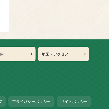
内
地図・アクセス
プ
プライバシーポリシー
サイトポリシー