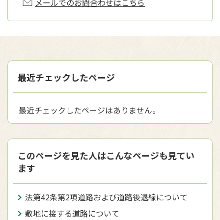
メールでのお問合わせはこちら
最近チェックしたページ
最近チェックしたページはありません。
このページを見た人はこんなページも見てい
ます
法第42条第2項道路および道路後退線について
敷地に接する道路について