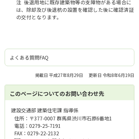
注 後退用地に既存建築物等の支障物がある場合に
は、除却及び後退杭の設置を確認した後に確認済証
の交付となります。
よくある質問FAQ
掲載日 平成27年8月29日
更新日 令和8年6月19日
このページについてのお問い合わせ先
建設交通部 建築住宅課 指導係
住所：
〒377-0007 群馬県渋川市石原6番地1
電話：
0279-25-7191
FAX：
0279-22-2132