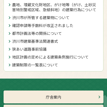
農地、埋蔵文化財地区、がけ地等（がけ、土砂災
害特別警戒区域、急傾斜地）の建築行為について
渋川市が所管する建築物について
確認申請等手数料が改正されました
都市計画法等の関係について
渋川市建築基準法関連書式
狭あい道路事前協議
地区計画の定めによる建築条例施行について
建築制限の一覧表について
庁舎案内