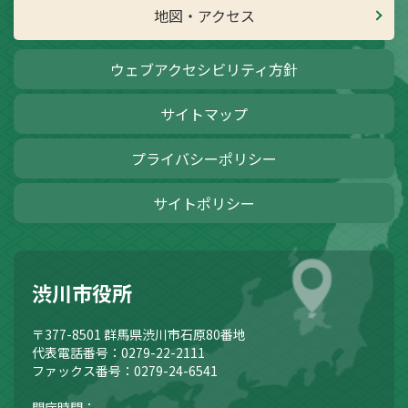
地図・アクセス
ウェブアクセシビリティ方針
サイトマップ
プライバシーポリシー
サイトポリシー
渋川市役所
〒377-8501
群馬県渋川市石原80番地
代表電話番号：0279-22-2111
ファックス番号：0279-24-6541
開庁時間：