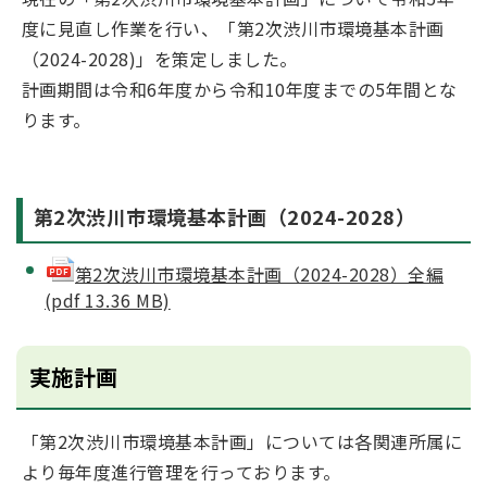
度に見直し作業を行い、「第2次渋川市環境基本計画
（2024-2028)」を策定しました。
計画期間は令和6年度から令和10年度までの5年間とな
ります。
第2次渋川市環境基本計画（2024-2028）
第2次渋川市環境基本計画（2024-2028）全編
(pdf 13.36 MB)
実施計画
「第2次渋川市環境基本計画」については各関連所属に
より毎年度進行管理を行っております。