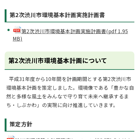
第2次渋川市環境基本計画実施計画書
第2次渋川市環境基本計画実施計画書(pdf 1.95
MB)
第2次渋川市環境基本計画について
平成31年度から10年間を計画期間とする第2次渋川市
環境基本計画を策定しました。環境像である「豊かな自
然と多様な風土をみんなで守り育て未来へ継承するま
ち・しぶかわ」の実現に向け推進していきます。
策定方針