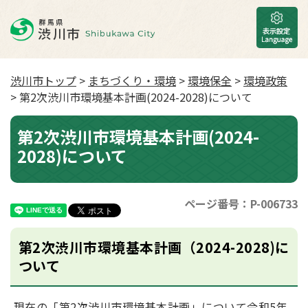
渋川市トップ
>
まちづくり・環境
>
環境保全
>
環境政策
> 第2次渋川市環境基本計画(2024-2028)について
第2次渋川市環境基本計画(2024-
2028)について
ページ番号：P-006733
第2次渋川市環境基本計画（2024-2028)に
ついて
現在の「第2次渋川市環境基本計画」について令和5年