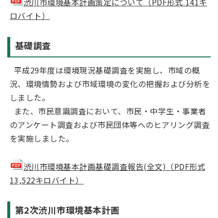
渋川市環境基本計画策定について（PDF形式 141キ
ロバイト）
基礎調査
平成29年度は環境現況基礎調査を実施し、市域の概
況、環境情勢および市域環境の変化の把握および分析を
しました。
また、市民意識調査において、市民・中学生・事業者
のアンケート調査および市民団体等へのヒアリング調査
を実施しました。
渋川市環境基本計画基礎調査報告(全文)（PDF形式
13,522キロバイト）
第2次渋川市環境基本計画