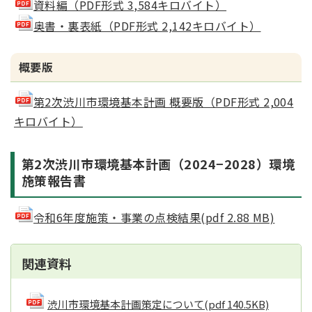
資料編（PDF形式 3,584キロバイト）
奥書・裏表紙（PDF形式 2,142キロバイト）
概要版
第2次渋川市環境基本計画 概要版（PDF形式 2,004
キロバイト）
第2次渋川市環境基本計画（2024−2028）環境
施策報告書
令和6年度施策・事業の点検結果(pdf 2.88 MB)
関連資料
渋川市環境基本計画策定について
(pdf 140.5KB)