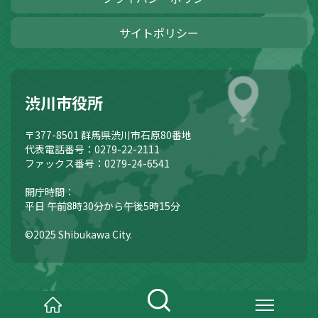
サイトポリシー
渋川市役所
〒377-8501
群馬県渋川市石原80番地
代表電話番号：0279-22-2111
ファックス番号：0279-24-6541
開庁時間：
平日 午前8時30分から午後5時15分
©2025 Shibukawa City.