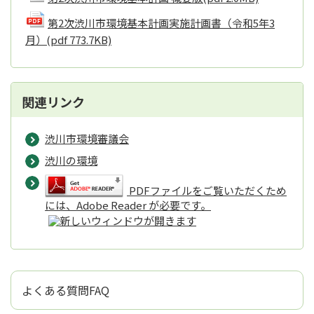
第2次渋川市環境基本計画実施計画書（令和5年3
月）
(pdf 773.7KB)
関連リンク
渋川市環境審議会
渋川の環境
PDFファイルをご覧いただくため
には、Adobe Reader が必要です。
よくある質問FAQ