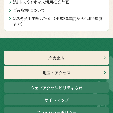
渋川市バイオマス活用推進計画
ごみ収集について
第2次渋川市総合計画（平成30年度から令和9年度
まで）
庁舎案内
地図・アクセス
ウェブアクセシビリティ方針
サイトマップ
プライバシーポリシー