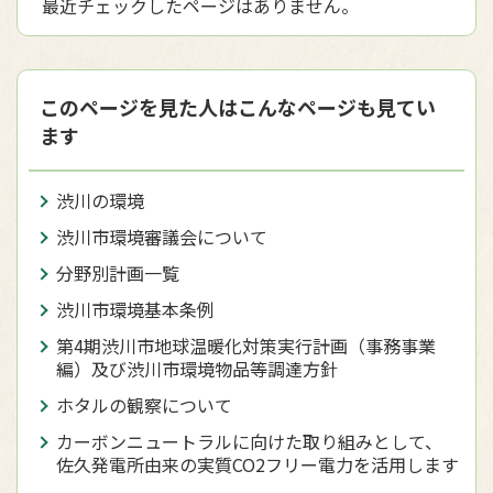
最近チェックしたページはありません。
このページを見た人はこんなページも見てい
ます
渋川の環境
渋川市環境審議会について
分野別計画一覧
渋川市環境基本条例
第4期渋川市地球温暖化対策実行計画（事務事業
編）及び渋川市環境物品等調達方針
ホタルの観察について
カーボンニュートラルに向けた取り組みとして、
佐久発電所由来の実質CO2フリー電力を活用します