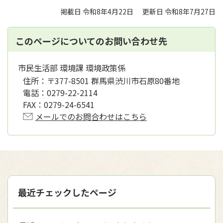
掲載日 令和8年4月22日
更新日 令和8年7月27日
このページについてのお問い合わせ先
市民生活部 環境課 環境政策係
住所：
〒377-8501 群馬県渋川市石原80番地
電話：
0279-22-2114
FAX：
0279-24-6541
メールでのお問合わせはこちら
最近チェックしたページ