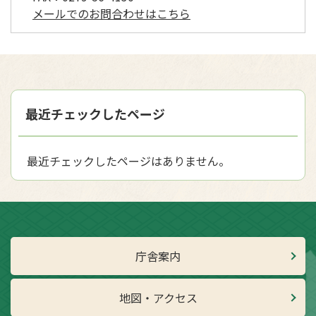
メールでのお問合わせはこちら
最近チェックしたページ
最近チェックしたページはありません。
庁舎案内
地図・アクセス