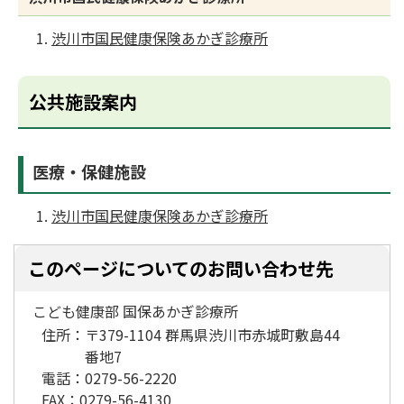
渋川市国民健康保険あかぎ診療所
公共施設案内
医療・保健施設
渋川市国民健康保険あかぎ診療所
このページについてのお問い合わせ先
こども健康部 国保あかぎ診療所
住所：
〒379-1104 群馬県渋川市赤城町敷島44
番地7
電話：
0279-56-2220
FAX：
0279-56-4130