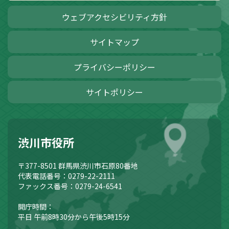
ウェブアクセシビリティ方針
サイトマップ
プライバシーポリシー
サイトポリシー
渋川市役所
〒377-8501
群馬県渋川市石原80番地
代表電話番号：0279-22-2111
ファックス番号：0279-24-6541
開庁時間：
平日 午前8時30分から午後5時15分