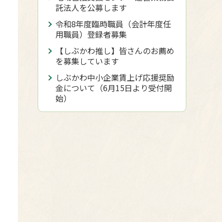
託法人を公募します
令和8年度臨時職員（会計年度任
用職員）登録者募集
【しぶかわ推し】皆さんのお薦め
を募集しています
しぶかわ中小企業賃上げ応援奨励
金について（6月15日より受付開
始）