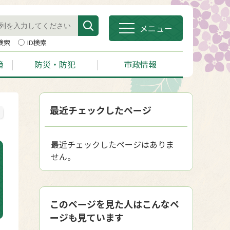
メニュー
検索
ID検索
境
防災・防犯
市政情報
最近チェックしたページ
最近チェックしたページはありま
せん。
このページを見た人はこんなペ
ージも見ています