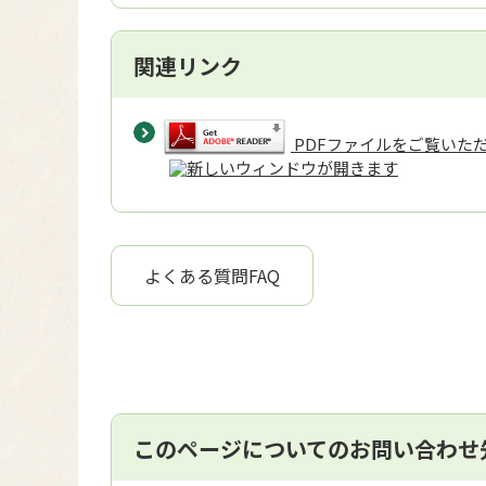
関連リンク
PDFファイルをご覧いただく
よくある質問FAQ
このページについてのお問い合わせ