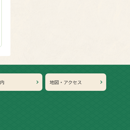
内
地図・アクセス