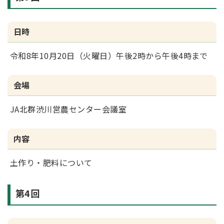
日時
令和8年10月20日（火曜日）午後2時から午後4時まで
会場
JA北群渋川営農センター会議室
内容
土作り・肥料について
第4回