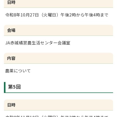
日時
令和8年10月27日（火曜日）午後2時から午後4時まで
会場
JA赤城橘営農生活センター会議室
内容
農薬について
第5回
日時