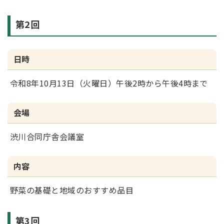
第2回
日時
令和8年10月13日（火曜日）午後2時から午後4時まで
会場
渋川合同庁舎会議室
内容
野菜の基礎と地域のおすすめ品目
第3回