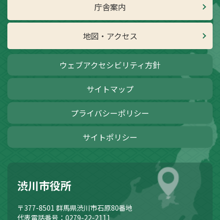
庁舎案内
地図・アクセス
ウェブアクセシビリティ方針
サイトマップ
プライバシーポリシー
サイトポリシー
渋川市役所
〒377-8501
群馬県渋川市石原80番地
代表電話番号：0279-22-2111