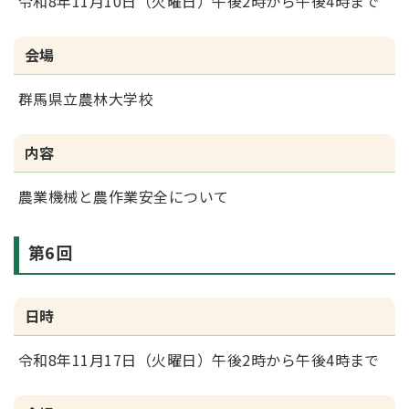
令和8年11月10日（火曜日）午後2時から午後4時まで
会場
群馬県立農林大学校
内容
農業機械と農作業安全について
第6回
日時
令和8年11月17日（火曜日）午後2時から午後4時まで