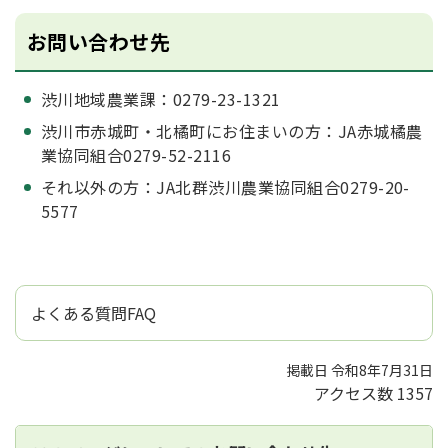
お問い合わせ先
渋川地域農業課：0279-23-1321
渋川市赤城町・北橘町にお住まいの方：JA赤城橘農
業協同組合0279-52-2116
それ以外の方：JA北群渋川農業協同組合0279-20-
5577
よくある質問FAQ
掲載日 令和8年7月31日
アクセス数
1357