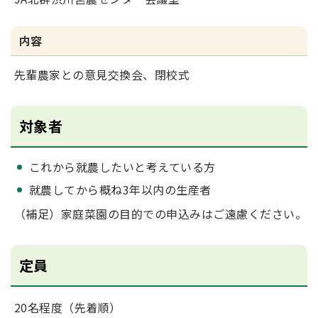
内容
先輩農家との意見交換会、閉校式
対象者
これから就農したいと考えている方
就農してから概ね3年以内の生産者
（補足）家庭菜園の目的での申込みはご遠慮ください。
定員
20名程度（先着順）