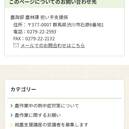
このページについてのお問い合わせ先
農政部 農林課 担い手支援係
住所：
〒377-0007 群馬県渋川市石原6番地1
電話：
0279-22-2593
FAX：
0279-22-2132
メールでのお問合わせはこちら
カテゴリー
農作業中の熱中症対策について
農作業に関するお願い
就農支援講座の受講者を募集します