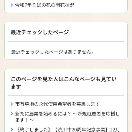
令和7年そばの花の開花状況
最近チェックしたページ
最近チェックしたページはありません。
このページを見た人はこんなページも見てい
ます
市有墓地の永代使用希望者を募集します
新たに農業を始めるには？ ～新規就農者を応援し
ます！～
《終了しました》【渋川市20周年記念事業】12月