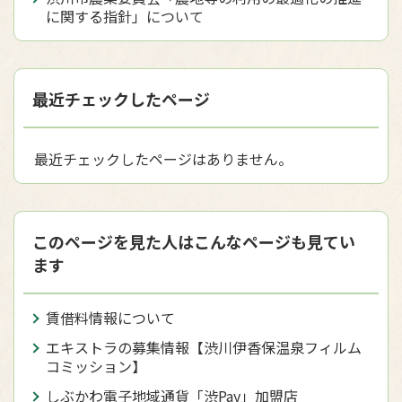
に関する指針」について
最近チェックしたページ
最近チェックしたページはありません。
このページを見た人はこんなページも見てい
ます
賃借料情報について
エキストラの募集情報【渋川伊香保温泉フィルム
コミッション】
しぶかわ電子地域通貨「渋Pay」加盟店