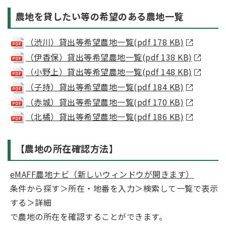
農地を貸したい等の希望のある農地一覧
（渋川）貸出等希望農地一覧(pdf 178 KB)
（伊香保）貸出等希望農地一覧(pdf 138 KB)
（小野上）貸出等希望農地一覧(pdf 148 KB)
（子持）貸出等希望農地一覧(pdf 184 KB)
（赤城）貸出等希望農地一覧(pdf 170 KB)
（北橘）貸出等希望農地一覧(pdf 186 KB)
【農地の所在確認方法】
eMAFF農地ナビ（新しいウィンドウが開きます）
条件から探す＞所在・地番を入力＞検索して一覧で表示
する＞詳細
で農地の所在を確認することができます。