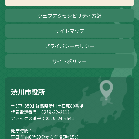
ウェブアクセシビリティ方針
サイトマップ
プライバシーポリシー
サイトポリシー
渋川市役所
〒377-8501
群馬県渋川市石原80番地
代表電話番号：0279-22-2111
ファックス番号：0279-24-6541
開庁時間：
平日 午前8時30分から午後5時15分