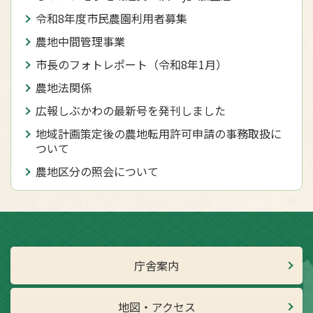
令和8年度市民農園利用者募集
農地中間管理事業
市長のフォトレポート（令和8年1月）
農地法関係
広報しぶかわの最新号を発刊しました
地域計画策定後の農地転用許可申請の事務取扱に
ついて
農地区分の照会について
庁舎案内
地図・アクセス