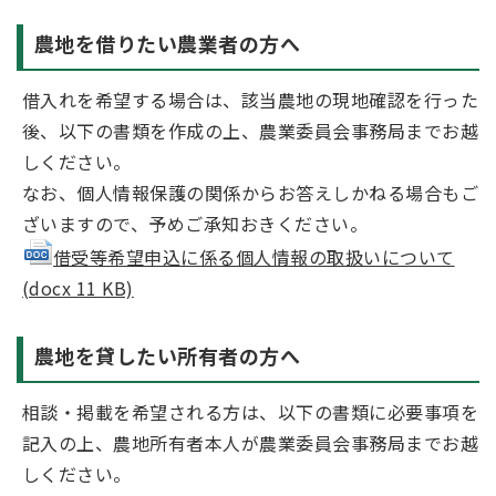
農地を借りたい農業者の方へ
借入れを希望する場合は、該当農地の現地確認を行った
後、以下の書類を作成の上、農業委員会事務局までお越
しください。
なお、個人情報保護の関係からお答えしかねる場合もご
ざいますので、予めご承知おきください。
借受等希望申込に係る個人情報の取扱いについて
(docx 11 KB)
農地を貸したい所有者の方へ
相談・掲載を希望される方は、以下の書類に必要事項を
記入の上、農地所有者本人が農業委員会事務局までお越
しください。