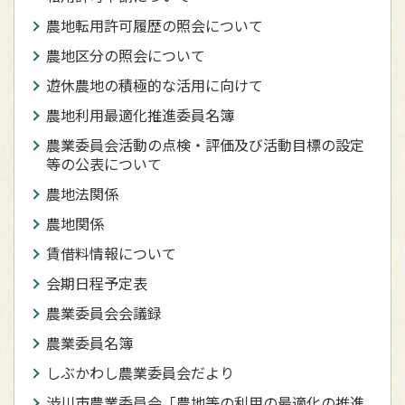
農地転用許可履歴の照会について
農地区分の照会について
遊休農地の積極的な活用に向けて
農地利用最適化推進委員名簿
農業委員会活動の点検・評価及び活動目標の設定
等の公表について
農地法関係
農地関係
賃借料情報について
会期日程予定表
農業委員会会議録
農業委員名簿
しぶかわし農業委員会だより
渋川市農業委員会「農地等の利用の最適化の推進