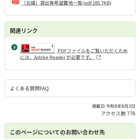
（北橘）貸出等希望農地一覧
(pdf 185.7KB)
関連リンク
PDFファイルをご覧いただくため
には、Adobe Reader が必要です。
よくある質問FAQ
掲載日 令和8年8月3日
アクセス数
776
このページについてのお問い合わせ先