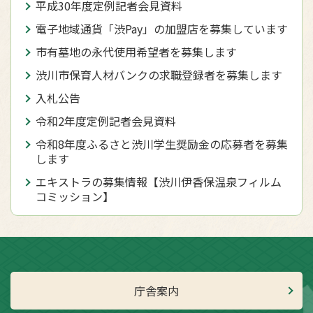
平成30年度定例記者会見資料
電子地域通貨「渋Pay」の加盟店を募集しています
市有墓地の永代使用希望者を募集します
渋川市保育人材バンクの求職登録者を募集します
入札公告
令和2年度定例記者会見資料
令和8年度ふるさと渋川学生奨励金の応募者を募集
します
エキストラの募集情報【渋川伊香保温泉フィルム
コミッション】
庁舎案内