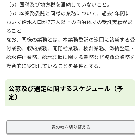
（5）国税及び地方税を滞納していないこと。
（6）本業務委託と同様の業務について、過去5年間に
おいて給水人口が7万人以上の自治体での受託実績があ
ること。
なお、同様の業務とは、本業務委託の範囲に該当する受
付業務、収納業務、開閉栓業務、検針業務、滞納整理・
給水停止業務、給水装置に関する業務など複数の業務を
複合的に受託していることを条件とする。
公募及び選定に関するスケジュール（予
定）
表の幅を切り替える