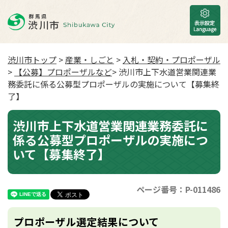
渋川市トップ
>
産業・しごと
>
入札・契約・プロポーザル
>
【公募】プロポーザルなど
> 渋川市上下水道営業関連業
務委託に係る公募型プロポーザルの実施について【募集終
了】
渋川市上下水道営業関連業務委託に
係る公募型プロポーザルの実施につ
いて【募集終了】
ページ番号：P-011486
プロポーザル選定結果について