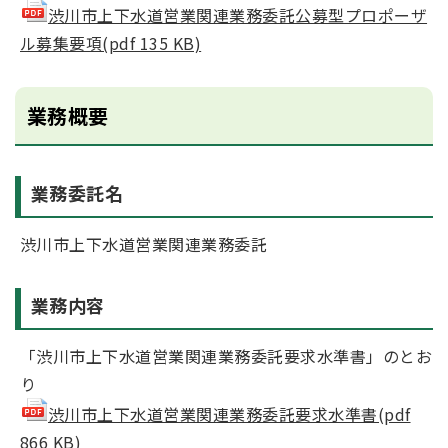
渋川市上下水道営業関連業務委託公募型プロポーザ
ル募集要項(pdf 135 KB)
業務概要
業務委託名
渋川市上下水道営業関連業務委託
業務内容
「渋川市上下水道営業関連業務委託要求水準書」のとお
り
渋川市上下水道営業関連業務委託要求水準書(pdf
866 KB)