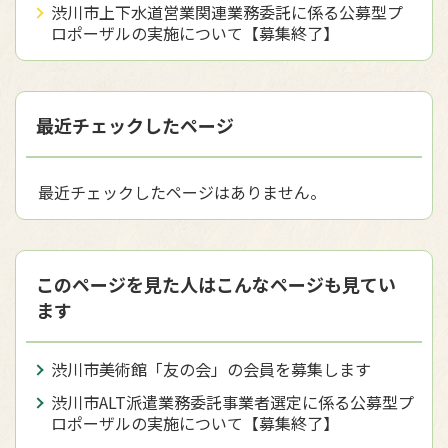
渋川市上下水道営業関連業務委託に係る公募型プ
ロポーザルの実施について【募集終了】
最近チェックしたページ
最近チェックしたページはありません。
このページを見た人はこんなページも見てい
ます
渋川市美術館「友の会」の会員を募集します
渋川市ALT派遣業務委託事業者選定に係る公募型プ
ロポーザルの実施について【募集終了】