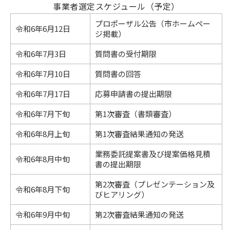
事業者選定スケジュール（予定）
プロポーザル公告（市ホームペー
令和6年6月12日
ジ掲載）
令和6年7月3日
質問書の受付期限
令和6年7月10日
質問書の回答
令和6年7月17日
応募申請書の提出期限
令和6年7月下旬
第1次審査（書類審査）
令和6年8月上旬
第1次審査結果通知の発送
業務委託提案書及び提案価格見積
令和6年8月中旬
書の提出期限
第2次審査（プレゼンテーション及
令和6年8月下旬
びヒアリング）
令和6年9月中旬
第2次審査結果通知の発送