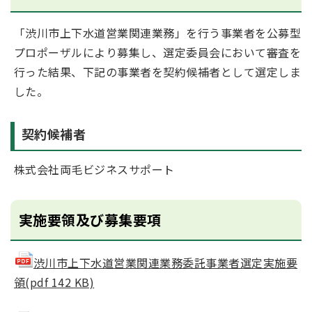
「渋川市上下水道営業関連業務」を行う事業者を公募型
プロポーザルにより募集し、選定委員会において審査を
行った結果、下記の事業者を契約候補者として選定しま
した。
契約候補者
株式会社両毛ビジネスサポート
実施要領及び募集要項
渋川市上下水道営業関連業務委託事業者選定実施要
領(pdf 142 KB)