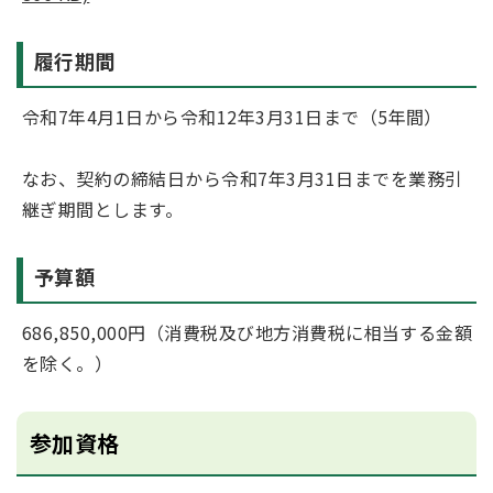
履行期間
令和7年4月1日から令和12年3月31日まで（5年間）
なお、契約の締結日から令和7年3月31日までを業務引
継ぎ期間とします。
予算額
686,850,000円（消費税及び地方消費税に相当する金額
を除く。）
参加資格