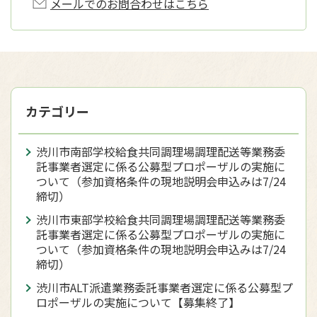
メールでのお問合わせはこちら
カテゴリー
渋川市南部学校給食共同調理場調理配送等業務委
託事業者選定に係る公募型プロポーザルの実施に
ついて（参加資格条件の現地説明会申込みは7/24
締切）
渋川市東部学校給食共同調理場調理配送等業務委
託事業者選定に係る公募型プロポーザルの実施に
ついて（参加資格条件の現地説明会申込みは7/24
締切）
渋川市ALT派遣業務委託事業者選定に係る公募型プ
ロポーザルの実施について【募集終了】