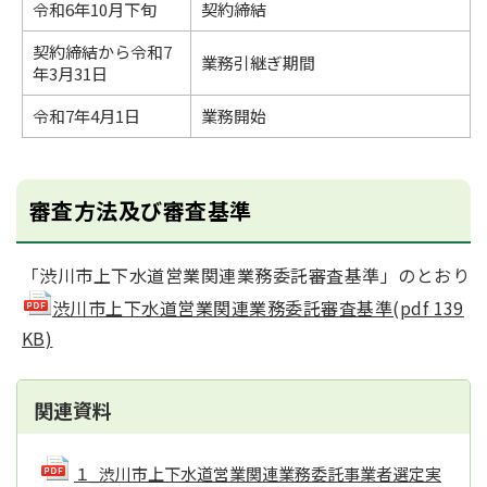
令和6年10月下旬
契約締結
契約締結から令和7
業務引継ぎ期間
年3月31日
令和7年4月1日
業務開始
審査方法及び審査基準
「渋川市上下水道営業関連業務委託審査基準」のとおり
渋川市上下水道営業関連業務委託審査基準(pdf 139
KB)
関連資料
１_渋川市上下水道営業関連業務委託事業者選定実