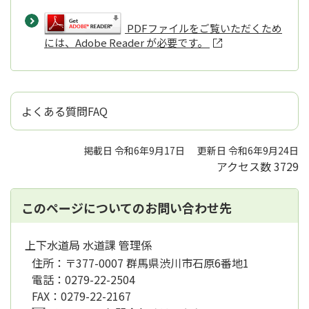
PDFファイルをご覧いただくため
には、Adobe Reader が必要です。
よくある質問FAQ
掲載日 令和6年9月17日
更新日 令和6年9月24日
アクセス数
3729
このページについてのお問い合わせ先
上下水道局 水道課 管理係
住所：
〒377-0007 群馬県渋川市石原6番地1
電話：
0279-22-2504
FAX：
0279-22-2167