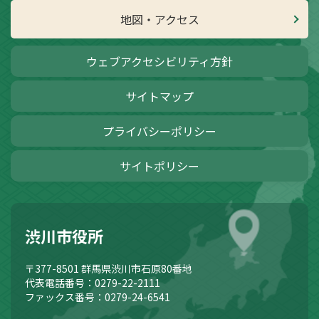
地図・アクセス
ウェブアクセシビリティ方針
サイトマップ
プライバシーポリシー
サイトポリシー
渋川市役所
〒377-8501
群馬県渋川市石原80番地
代表電話番号：0279-22-2111
ファックス番号：0279-24-6541