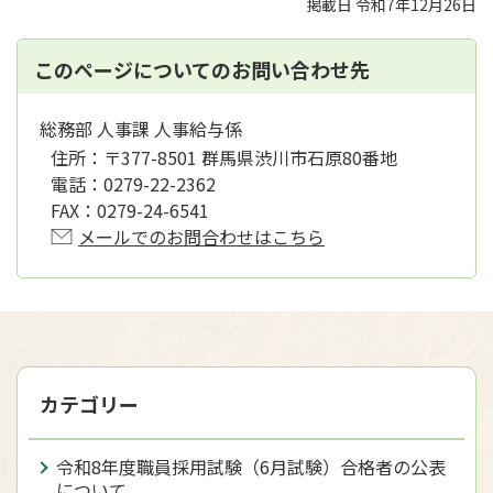
掲載日 令和7年12月26日
このページについてのお問い合わせ先
総務部 人事課 人事給与係
住所：
〒377-8501 群馬県渋川市石原80番地
電話：
0279-22-2362
FAX：
0279-24-6541
メールでのお問合わせはこちら
カテゴリー
令和8年度職員採用試験（6月試験）合格者の公表
について