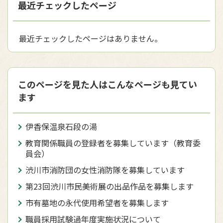
最近チェックしたページ
最近チェックしたページはありません。
このページを見た人はこんなページも見てい
ます
伊香保温泉石段の湯
教育関係職員の登録者を募集しています（教育委
員会）
渋川市消防団の女性消防隊を募集しています
第23回渋川市民美術展の出品作品を募集します
市有墓地の永代使用希望者を募集します
職員採用試験過年度実施状況について