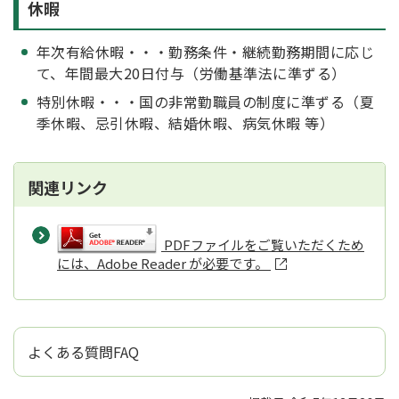
休暇
年次有給休暇・・・勤務条件・継続勤務期間に応じ
て、年間最大20日付与（労働基準法に準ずる）
特別休暇・・・国の非常勤職員の制度に準ずる（夏
季休暇、忌引休暇、結婚休暇、病気休暇 等）
関連リンク
PDFファイルをご覧いただくため
には、Adobe Reader が必要です。
よくある質問FAQ