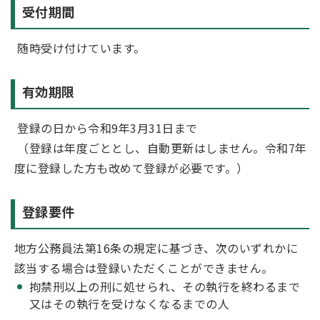
受付期間
随時受け付けています。
有効期限
登録の日から令和9年3月31日まで
（登録は年度ごととし、自動更新はしません。令和7年
度に登録した方も改めて登録が必要です。）
登録要件
地方公務員法第16条の規定に基づき、次のいずれかに
該当する場合は登録いただくことができません。
拘禁刑以上の刑に処せられ、その執行を終わるまで
又はその執行を受けなくなるまでの人