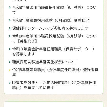
令和8年度渋川市職員採用試験（9月試験）につい
て
令和8年度職員採用試験（6月試験）受験状況
保健師インターンシップ参加者を募集します
令和8年度渋川市職員採用試験（6月試験）につい
て【募集終了】
令和８年度会計年度任用職員（保育サポーター）
を募集します
職員採用試験過年度実施状況について
令和8年度臨時職員（会計年度任用職員）登録者募
集
障害者を対象とした市の臨時職員（会計年度任用
職員）を募集しています