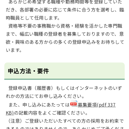
あらかじめ希望する職種や勤務時間等を登録していた
だき、各部署の必要に応じて条件に合う方を選考し、臨
時職員として任用します。
資格等不要の事務職から資格・経験を活かした専門職
まで、幅広い職種の登録者を募集しておりますので、意
欲・興味のある方からの多くの登録申込みをお待ちして
います。
申込方法・要件
登録申込書（履歴書）もしくはインターネットのいず
れかの方法にてお申し込みください。
また、申し込みにあたっては
募集要項(pdf 337
KB)
の記載内容をよくご確認ください。
（注意）ご登録いただいたすべての方の採用をお約束で
きるものではありませんので、あらかじめご了承くださ