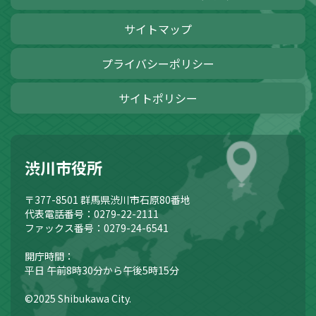
サイトマップ
プライバシーポリシー
サイトポリシー
渋川市役所
〒377-8501
群馬県渋川市石原80番地
代表電話番号：0279-22-2111
ファックス番号：0279-24-6541
開庁時間：
平日 午前8時30分から午後5時15分
©2025 Shibukawa City.