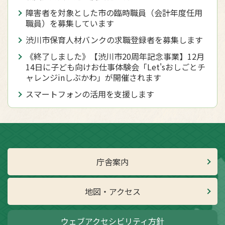
障害者を対象とした市の臨時職員（会計年度任用
職員）を募集しています
渋川市保育人材バンクの求職登録者を募集します
《終了しました》【渋川市20周年記念事業】12月
14日に子ども向けお仕事体験会「Let'sおしごとチ
ャレンジinしぶかわ」が開催されます
スマートフォンの活用を支援します
庁舎案内
地図・アクセス
ウェブアクセシビリティ方針