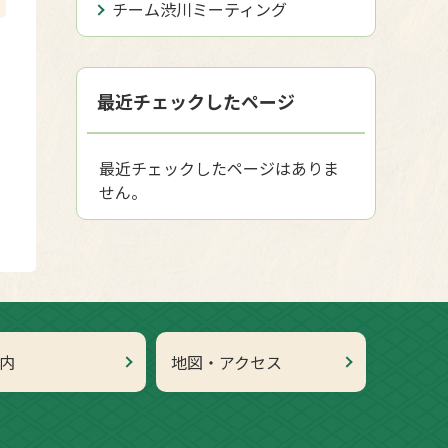
チーム渋川ミーティング
最近チェックしたページ
最近チェックしたページはありま
せん。
内
地図・アクセス