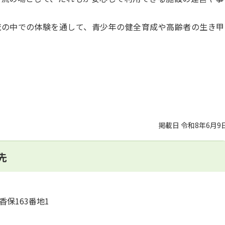
の中での体験を通して、青少年の健全育成や高齢者の生き甲
掲載日 令和8年6月9
先
香保163番地1