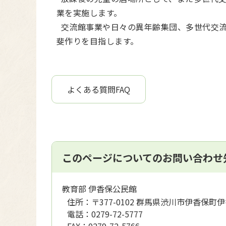
業を実施します。
交流館事業や日々の異年齢集団、多世代交流
斐作りを目指します。
よくある質問FAQ
このページについてのお問い合わせ
教育部 伊香保公民館
住所：
〒377-0102 群馬県渋川市伊香保町伊
電話：
0279-72-5777