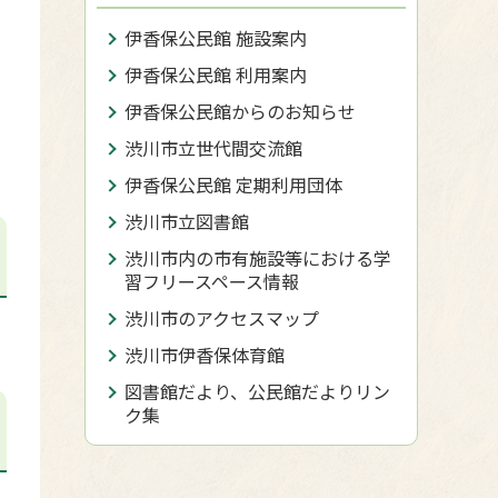
伊香保公民館 施設案内
伊香保公民館 利用案内
伊香保公民館からのお知らせ
渋川市立世代間交流館
伊香保公民館 定期利用団体
渋川市立図書館
渋川市内の市有施設等における学
習フリースペース情報
渋川市のアクセスマップ
渋川市伊香保体育館
図書館だより、公民館だよりリン
ク集