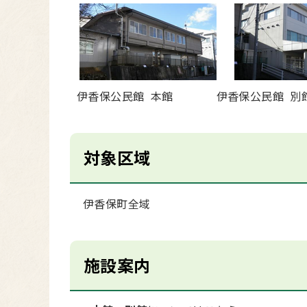
伊香保公民館 本館 伊香保公民館 別
対象区域
伊香保町全域
施設案内