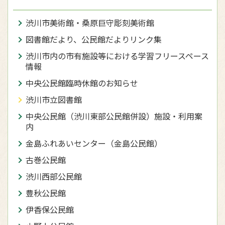
渋川市美術館・桑原巨守彫刻美術館
図書館だより、公民館だよりリンク集
渋川市内の市有施設等における学習フリースペース
情報
中央公民館臨時休館のお知らせ
渋川市立図書館
中央公民館（渋川東部公民館併設）施設・利用案
内
金島ふれあいセンター（金島公民館）
古巻公民館
渋川西部公民館
豊秋公民館
伊香保公民館