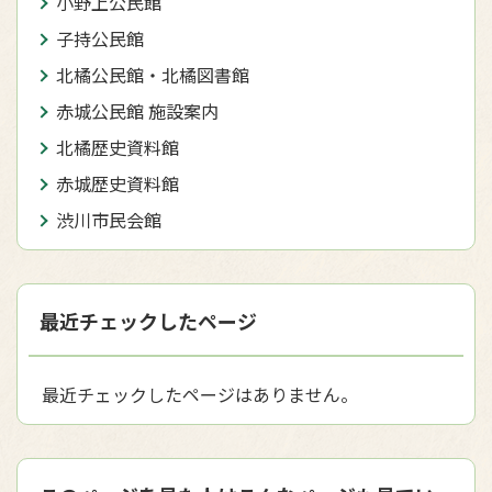
小野上公民館
子持公民館
北橘公民館・北橘図書館
赤城公民館 施設案内
北橘歴史資料館
赤城歴史資料館
渋川市民会館
最近チェックしたページ
最近チェックしたページはありません。