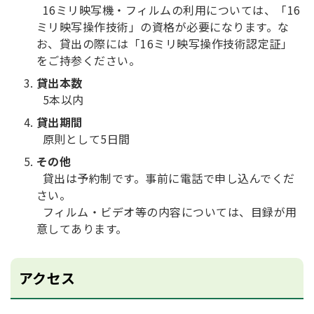
16ミリ映写機・フィルムの利用については、「16
ミリ映写操作技術」の資格が必要になります。な
お、貸出の際には「16ミリ映写操作技術認定証」
をご持参ください。
貸出本数
5本以内
貸出期間
原則として5日間
その他
貸出は予約制です。事前に電話で申し込んでくだ
さい。
フィルム・ビデオ等の内容については、目録が用
意してあります。
アクセス