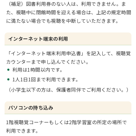
（補足）図書利用券のない人は、利用できません。ま
た、視聴中に閉館時間を迎える場合は、上記の規定時間
に満たない場合でも視聴を中断していただきます。
インターネット端末の利用
「インターネット端末利用申込書」を記入して、視聴覚
カウンターまで申し込んでください。
利用は1時間以内です。
1人1日1回まで利用できます。
（小学生以下の方は、保護者同伴でご利用ください。）
パソコンの持ち込み
1階視聴覚コーナーもしくは2階学習室の所定の場所で
利用できます。