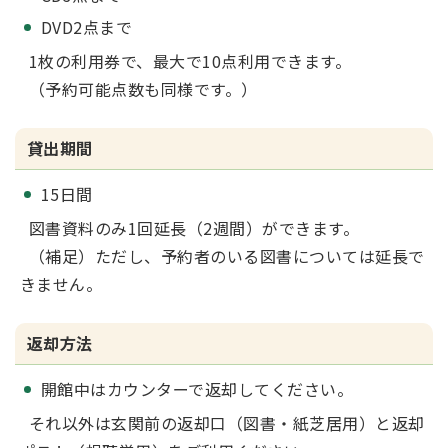
DVD2点まで
1枚の利用券で、最大で10点利用できます。
（予約可能点数も同様です。）
貸出期間
15日間
図書資料のみ1回延長（2週間）ができます。
（補足）ただし、予約者のいる図書については延長で
きません。
返却方法
開館中はカウンターで返却してください。
それ以外は玄関前の返却口（図書・紙芝居用）と返却