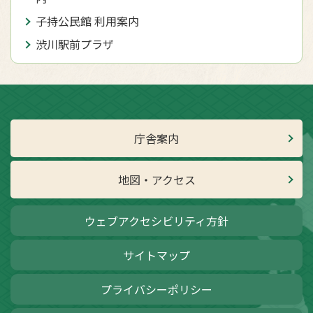
子持公民館 利用案内
渋川駅前プラザ
庁舎案内
地図・アクセス
ウェブアクセシビリティ方針
サイトマップ
プライバシーポリシー