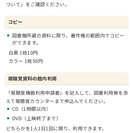
ついて」をご確認ください。
コピー
図書館所蔵の資料に限り、著作権の範囲内でコピー
ができます。
白黒 1枚10円
カラー 1枚50円
視聴覚資料の館内利用
「視聴覚機器利用申請書」を記入して、図書利用券を添
えて視聴覚カウンターまで申込んでください。
CD（1時間以内）
DVD（上映終了まで）
どちらかを1人1日1回に限り、利用できます。