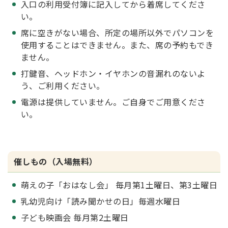
入口の利用受付簿に記入してから着席してくださ
い。
席に空きがない場合、所定の場所以外でパソコンを
使用することはできません。また、席の予約もでき
ません。
打鍵音、ヘッドホン・イヤホンの音漏れのないよ
う、ご利用ください。
電源は提供していません。ご自身でご用意くださ
い。
催しもの（入場無料）
萌えの子「おはなし会」 毎月第1土曜日、第3土曜日
乳幼児向け「読み聞かせの日」毎週水曜日
子ども映画会 毎月第2土曜日