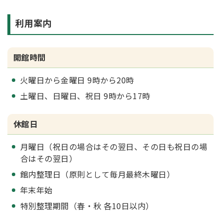
利用案内
開館時間
火曜日から金曜日 9時から20時
土曜日、日曜日、祝日 9時から17時
休館日
月曜日（祝日の場合はその翌日、その日も祝日の場
合はその翌日）
館内整理日（原則として毎月最終木曜日）
年末年始
特別整理期間（春・秋 各10日以内）