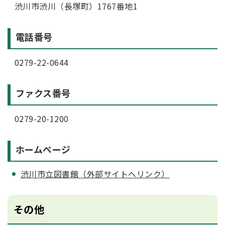
渋川市渋川（長塚町）1767番地1
電話番号
0279-22-0644
ファクス番号
0279-20-1200
ホームページ
渋川市立図書館（外部サイトへリンク）
その他