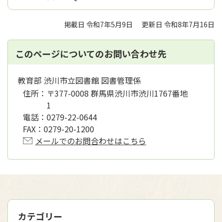
掲載日 令和7年5月9日
更新日 令和8年7月16日
このページについてのお問い合わせ先
教育部 渋川市立図書館 図書管理係
住所：
〒377-0008 群馬県渋川市渋川1767番地
1
電話：
0279-22-0644
FAX：
0279-20-1200
メールでのお問合わせはこちら
カテゴリー