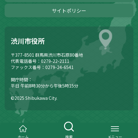
サイトポリシー
渋川市役所
〒377-8501
群馬県渋川市石原80番地
代表電話番号：0279-22-2111
ファックス番号：0279-24-6541
開庁時間：
平日 午前8時30分から午後5時15分
©2025 Shibukawa City.
ホーム
検索
メニュー