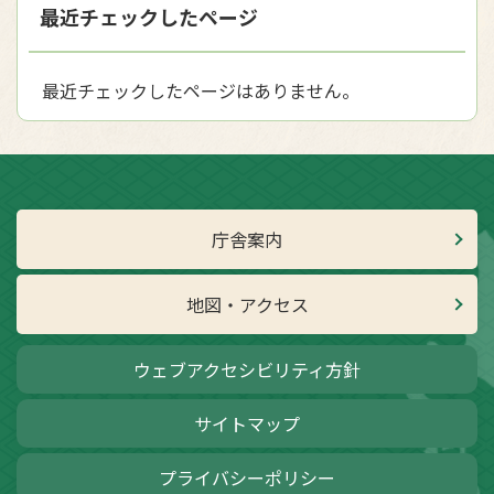
最近チェックしたページ
最近チェックしたページはありません。
庁舎案内
地図・アクセス
ウェブアクセシビリティ方針
サイトマップ
プライバシーポリシー