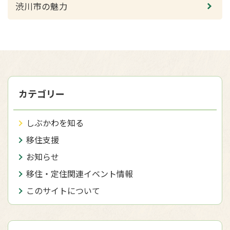
渋川市の魅力
カテゴリー
しぶかわを知る
移住支援
お知らせ
移住・定住関連イベント情報
このサイトについて