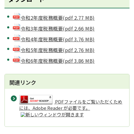
令和2年度税務概要(pdf 2.77 MB)
令和3年度税務概要(pdf 2.66 MB)
令和4年度税務概要(pdf 3.76 MB)
令和5年度税務概要(pdf 2.76 MB)
令和6年度税務概要(pdf 3.86 MB)
関連リンク
PDFファイルをご覧いただくため
には、Adobe Reader が必要です。