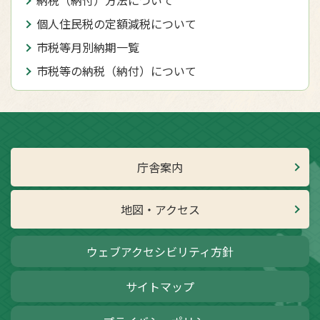
個人住民税の定額減税について
市税等月別納期一覧
市税等の納税（納付）について
庁舎案内
地図・アクセス
ウェブアクセシビリティ方針
サイトマップ