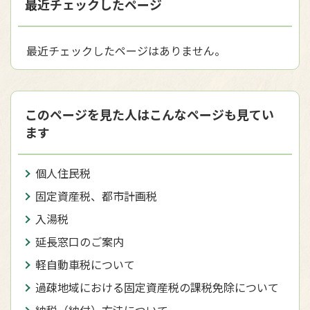
最近チェックしたページ
最近チェックしたページはありません。
このページを見た人はこんなページも見てい
ます
個人住民税
固定資産税、都市計画税
入湯税
延長窓口のご案内
軽自動車税について
過疎地域における固定資産税の課税免除について
納税（納付）方法について