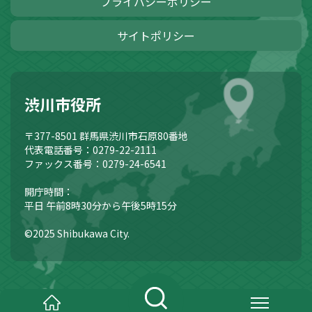
プライバシーポリシー
サイトポリシー
渋川市役所
〒377-8501
群馬県渋川市石原80番地
代表電話番号：0279-22-2111
ファックス番号：0279-24-6541
開庁時間：
平日 午前8時30分から午後5時15分
©2025 Shibukawa City.