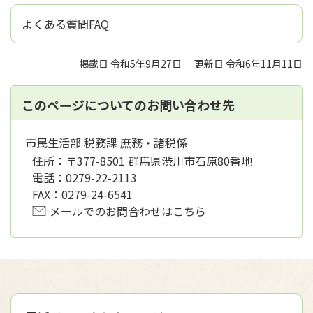
よくある質問FAQ
掲載日 令和5年9月27日
更新日 令和6年11月11日
このページについてのお問い合わせ先
市民生活部 税務課 庶務・諸税係
住所：
〒377-8501 群馬県渋川市石原80番地
電話：
0279-22-2113
FAX：
0279-24-6541
メールでのお問合わせはこちら