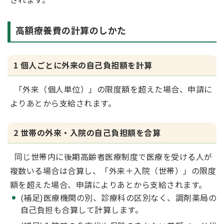
高額療養費の計算のしかた
1 個人ごとに外来の自己負担額を計算
「外来（個人単位）」の限度額を超えた場合、申請に
よりあとから支給されます。
2 世帯の外来・入院の自己負担額を合算
同じ世帯内に後期高齢者医療制度で医療を受ける人が
複数いる場合は合算し、「外来＋入院（世帯）」の限度
額を超えた場合、申請によりあとから支給されます。
(補足)医療機関の別、診療科の区別なく、調剤薬局の
自己負担も合算して計算します。