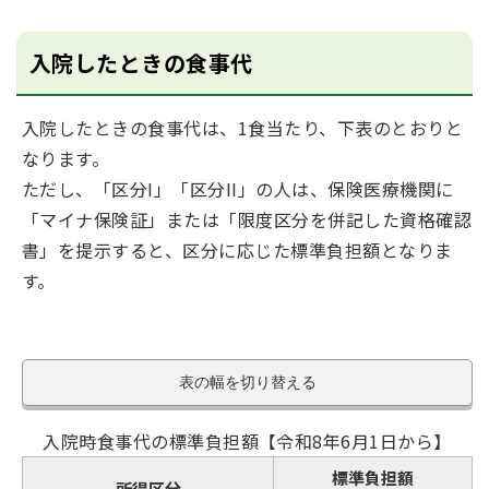
入院したときの食事代
入院したときの食事代は、1食当たり、下表のとおりと
なります。
ただし、「区分I」「区分II」の人は、保険医療機関に
「マイナ保険証」または「限度区分を併記した資格確認
書」を提示すると、区分に応じた標準負担額となりま
す。
表の幅を切り替える
入院時食事代の標準負担額【令和8年6月1日から】
標準負担額
所得区分