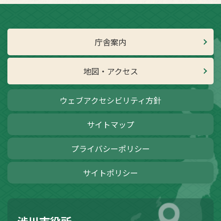
庁舎案内
地図・アクセス
ウェブアクセシビリティ方針
サイトマップ
プライバシーポリシー
サイトポリシー