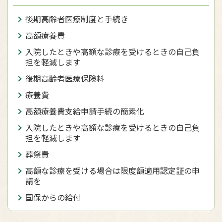
後期高齢者医療制度と手続き
高額療養費
入院したときや高額な診療を受けるときの自己負
担を軽減します
後期高齢者医療保険料
療養費
高額療養費支給申請手続の簡素化
入院したときや高額な診療を受けるときの自己負
担を軽減します
葬祭費
高額な診療を受ける場合は限度額適用認定証の申
請を
国保からの給付