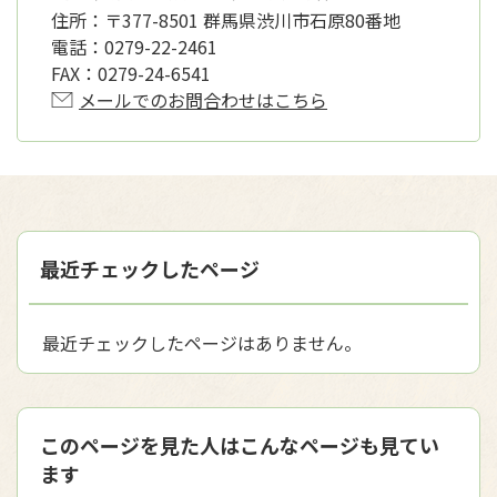
住所：
〒377-8501 群馬県渋川市石原80番地
電話：
0279-22-2461
FAX：
0279-24-6541
メールでのお問合わせはこちら
最近チェックしたページ
最近チェックしたページはありません。
このページを見た人はこんなページも見てい
ます