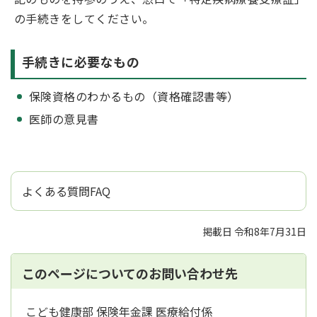
の手続きをしてください。
手続きに必要なもの
保険資格のわかるもの（資格確認書等）
医師の意見書
よくある質問FAQ
掲載日 令和8年7月31日
このページについてのお問い合わせ先
こども健康部 保険年金課 医療給付係