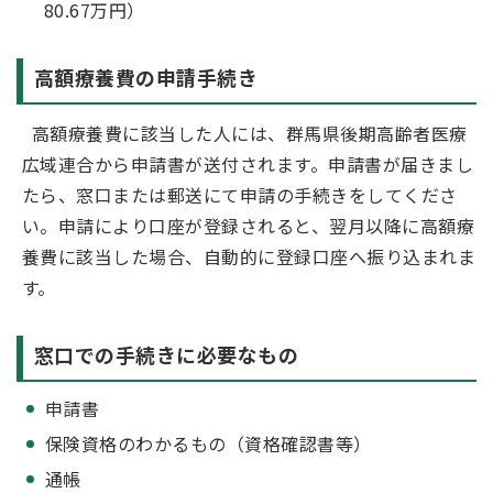
80.67万円）
高額療養費の申請手続き
高額療養費に該当した人には、群馬県後期高齢者医療
広域連合から申請書が送付されます。申請書が届きまし
たら、窓口または郵送にて申請の手続きをしてくださ
い。申請により口座が登録されると、翌月以降に高額療
養費に該当した場合、自動的に登録口座へ振り込まれま
す。
窓口での手続きに必要なもの
申請書
保険資格のわかるもの（資格確認書等）
通帳