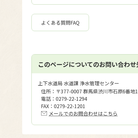
よくある質問FAQ
このページについてのお問い合わせ
上下水道局 水道課 浄水管理センター
住所：
〒377-0007 群馬県渋川市石原6番地1
電話：
0279-22-1294
FAX：
0279-22-1201
メールでのお問合わせはこちら