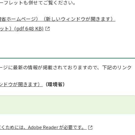
リーフレットも併せてご覧ください。
環境省ホームページ）（新しいウィンドウが開きます）
(pdf 648 KB)
ージに最新の情報が掲載されておりますので、下記のリンク
ンドウが開きます）
（環境省）
ためには、Adobe Reader が必要です。