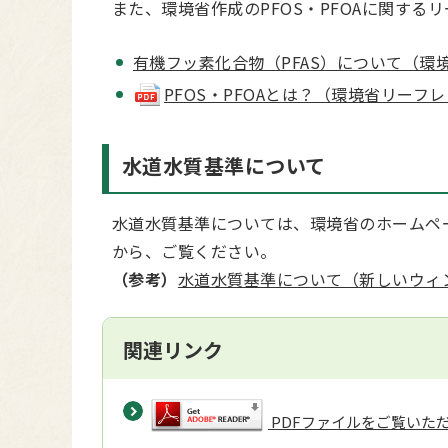
また、環境省作成のPFOS・PFOAに関する
有機フッ素化合物（PFAS）について（
PFOS・PFOAとは？（環境省リーフレット）
水道水質基準について
水道水質基準については、環境省のホームペ
から、ご覧ください。
（参考）
水道水質基準について（新しいウィ
関連リンク
PDFファイルをご覧いただく