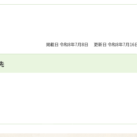
掲載日 令和8年7月8日
更新日 令和8年7月16
先