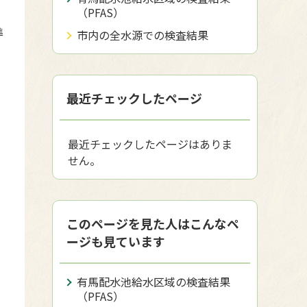
（PFAS）
年
準
市内の全水源での検査結果
最近チェックしたページ
最近チェックしたページはありま
せん。
このページを見た人はこんなペ
ージも見ています
有馬配水池給水区域の検査結果
（PFAS）