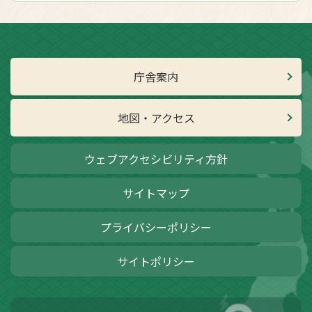
庁舎案内
地図・アクセス
ウェブアクセシビリティ方針
サイトマップ
プライバシーポリシー
サイトポリシー