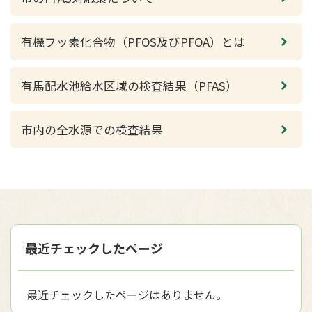
有機フッ素化合物（PFOS及びPFOA）とは
有馬配水池給水区域の検査結果（PFAS）
市内の全水源での検査結果
最近チェックしたページ
最近チェックしたページはありません。