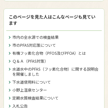
このページを見た人はこんなページも見てい
ます
市内の全水源での検査結果
市のPFAS対応策について
有機フッ素化合物（PFOS及びPFOA）とは
Ｑ＆Ａ（PFAS対策）
水道水中のPFAS（フッ素化合物）に関する説明会
を開催しました
下水道使用料について
小野上温泉センター
定期水質検査結果について
入札公告