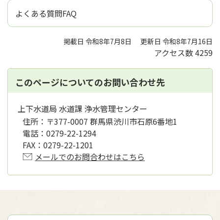
よくある質問FAQ
掲載日 令和8年7月8日
更新日 令和8年7月16日
アクセス数
4259
このページについてのお問い合わせ先
上下水道局 水道課 浄水管理センター
住所：
〒377-0007 群馬県渋川市石原6番地1
電話：
0279-22-1294
FAX：
0279-22-1201
メールでのお問合わせはこちら