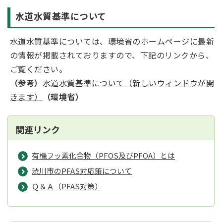
水道水質基準について
水道水質基準については、環境省のホームページに最新
の情報が掲載されておりますので、下記のリンクから、
ご覧ください。
（参考）
水道水質基準について（新しいウィンドウが開
きます）
（環境省）
関連リンク
有機フッ素化合物（PFOS及びPFOA）とは
渋川市のPFAS対応策について
Ｑ＆Ａ（PFAS対策）