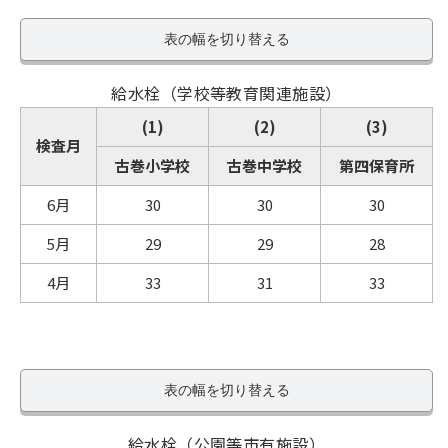
表の幅を切り替える
給水栓（学校等教育関連施設）
(1)
(2)
(3)
検査月
古巻小学校
古巻中学校
第四保育所
6月
30
30
30
5月
29
29
28
4月
33
31
33
表の幅を切り替える
給水栓（公園等市有施設）