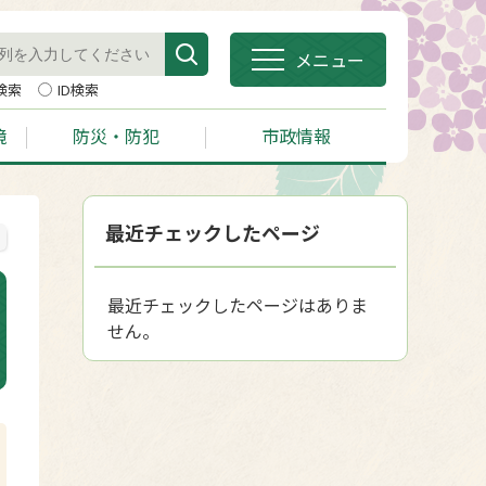
メニュー
検索
ID検索
境
防災・防犯
市政情報
最近チェックしたページ
最近チェックしたページはありま
せん。