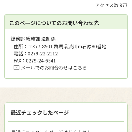
アクセス数
977
このページについてのお問い合わせ先
総務部 総務課 法制係
住所：
〒377-8501 群馬県渋川市石原80番地
電話：
0279-22-2112
FAX：
0279-24-6541
メールでのお問合わせはこちら
最近チェックしたページ
最近チェックしたページはありません。