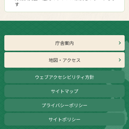
す
庁舎案内
地図・アクセス
ウェブアクセシビリティ方針
サイトマップ
プライバシーポリシー
サイトポリシー