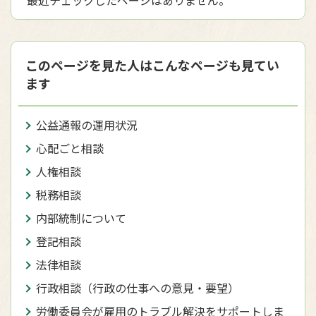
このページを見た人はこんなページも見てい
ます
公益通報の運用状況
心配ごと相談
人権相談
税務相談
内部統制について
登記相談
法律相談
行政相談（行政の仕事への意見・要望）
労働委員会が雇用のトラブル解決をサポートしま