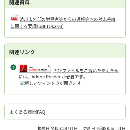
関連資料
渋川市外部の労働者等からの通報等への対応手続
に関する要綱
(pdf 114.2KB)
関連リンク
PDFファイルをご覧いただくため
には、Adobe Reader が必要です。
よくある質問FAQ
掲載日 令和5年4月1日
更新日 令和8年6月11日