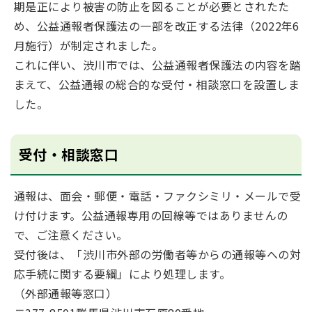
期是正により被害の防止を図ることが必要とされたた
め、公益通報者保護法の一部を改正する法律（2022年6
月施行）が制定されました。
これに伴い、渋川市では、公益通報者保護法の内容を踏
まえて、公益通報の総合的な受付・相談窓口を設置しま
した。
受付・相談窓口
通報は、面会・郵便・電話・ファクシミリ・メールで受
け付けます。公益通報専用の回線等ではありませんの
で、ご注意ください。
受付後は、「渋川市外部の労働者等からの通報等への対
応手続に関する要綱」により処理します。
（外部通報等窓口）