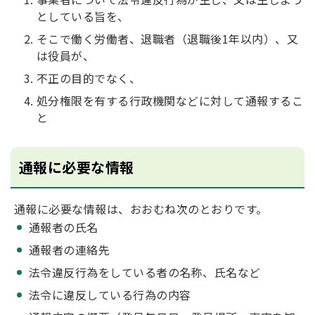
としている旨を、
そこで働く労働者、退職者（退職後1年以内）、又
は役員が、
不正の目的でなく、
処分権限を有する行政機関などに対して通報するこ
と
通報に必要な情報
通報に必要な情報は、おおむね次のとおりです。
通報者の氏名
通報者の連絡先
法令違反行為をしている者の名称、氏名など
法令に違反している行為の内容