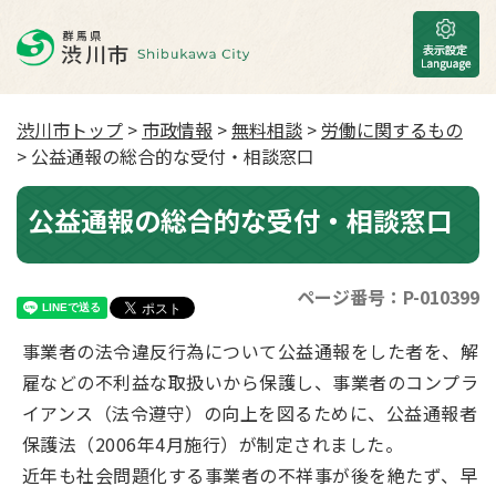
渋川市トップ
>
市政情報
>
無料相談
>
労働に関するもの
> 公益通報の総合的な受付・相談窓口
公益通報の総合的な受付・相談窓口
ページ番号：P-010399
事業者の法令違反行為について公益通報をした者を、解
雇などの不利益な取扱いから保護し、事業者のコンプラ
イアンス（法令遵守）の向上を図るために、公益通報者
保護法（2006年4月施行）が制定されました。
近年も社会問題化する事業者の不祥事が後を絶たず、早