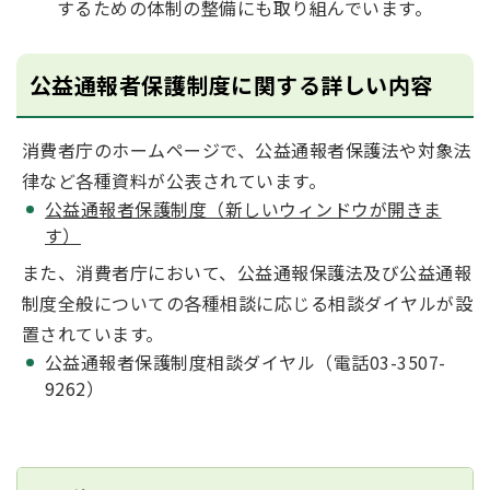
するための体制の整備にも取り組んでいます。
公益通報者保護制度に関する詳しい内容
消費者庁のホームページで、公益通報者保護法や対象法
律など各種資料が公表されています。
公益通報者保護制度（新しいウィンドウが開きま
す）
また、消費者庁において、公益通報保護法及び公益通報
制度全般についての各種相談に応じる相談ダイヤルが設
置されています。
公益通報者保護制度相談ダイヤル（電話03-3507-
9262）