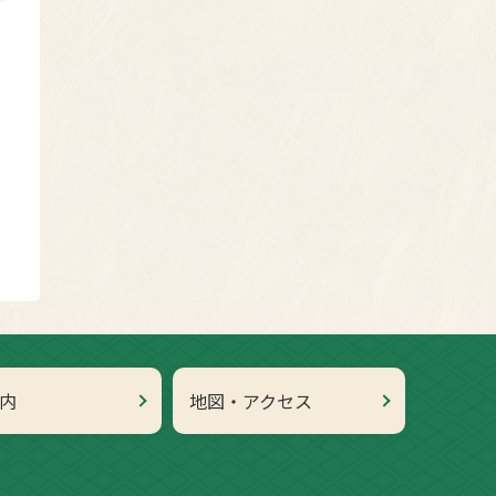
内
地図・アクセス