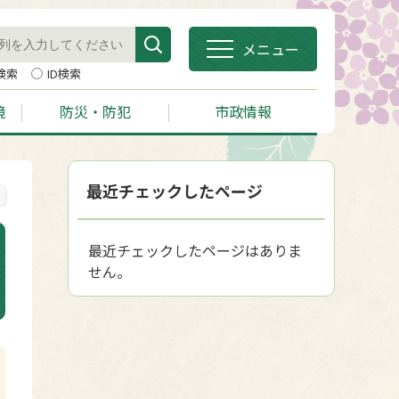
メニュー
検索
ID検索
境
防災・防犯
市政情報
最近チェックしたページ
最近チェックしたページはありま
せん。