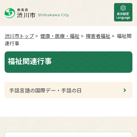
渋川市トップ
>
健康・医療・福祉
>
障害者福祉
> 福祉関
連行事
福祉関連行事
手話言語の国際デー・手話の日