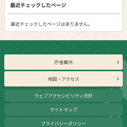
最近チェックしたページ
最近チェックしたページはありません。
庁舎案内
地図・アクセス
ウェブアクセシビリティ方針
サイトマップ
プライバシーポリシー