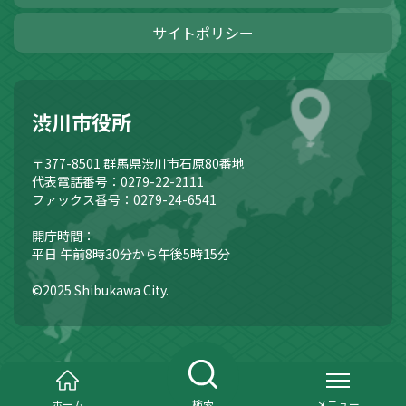
サイトポリシー
渋川市役所
〒377-8501
群馬県渋川市石原80番地
代表電話番号：0279-22-2111
ファックス番号：0279-24-6541
開庁時間：
平日 午前8時30分から午後5時15分
©2025 Shibukawa City.
ホーム
検索
メニュー