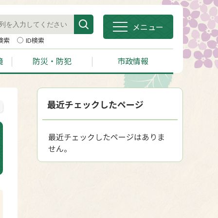
メニュー
検索
ID検索
境
防災・防犯
市政情報
最近チェックしたページ
最近チェックしたページはありま
せん。