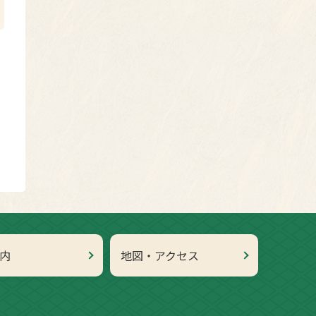
内
地図・アクセス