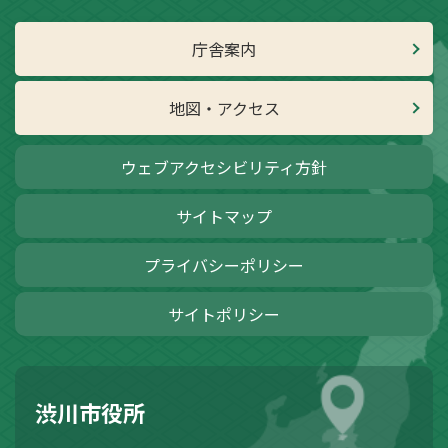
庁舎案内
地図・アクセス
ウェブアクセシビリティ方針
サイトマップ
プライバシーポリシー
サイトポリシー
渋川市役所