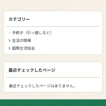
カテゴリー
手続き（引っ越しなど）
生活の情報
国際交流協会
最近チェックしたページ
最近チェックしたページはありません。