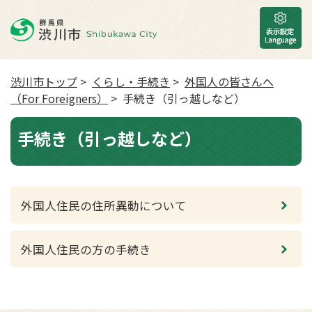
渋川市トップ
>
くらし・手続き
>
外国人の皆さんへ
（For Foreigners）
> 手続き（引っ越しなど）
手続き（引っ越しなど）
外国人住民の住所異動について
外国人住民の方の手続き