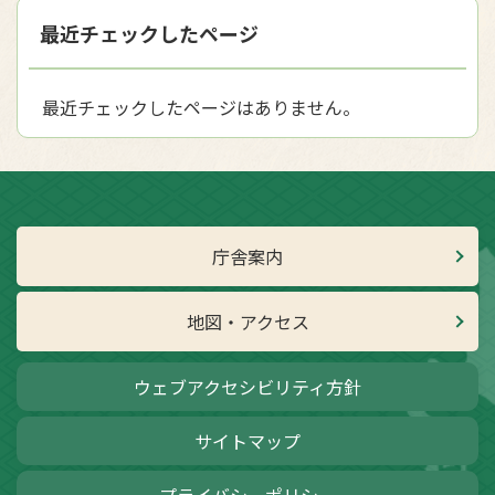
最近チェックしたページ
最近チェックしたページはありません。
庁舎案内
地図・アクセス
ウェブアクセシビリティ方針
サイトマップ