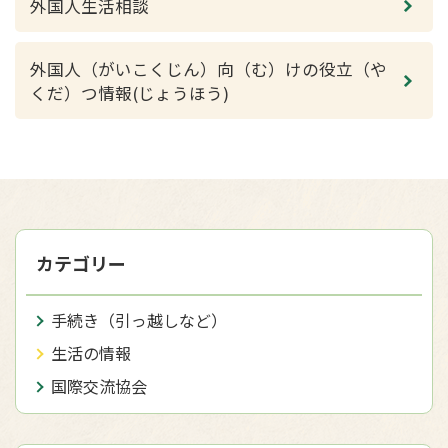
外国人生活相談
外国人（がいこくじん）向（む）けの役立（や
くだ）つ情報(じょうほう)
カテゴリー
手続き（引っ越しなど）
生活の情報
国際交流協会