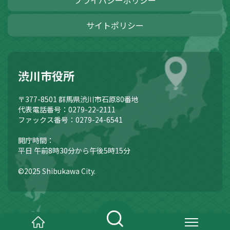
プライバシーポリシー
サイトポリシー
渋川市役所
〒377-8501
群馬県渋川市石原80番地
代表電話番号：0279-22-2111
ファックス番号：0279-24-6541
開庁時間：
平日 午前8時30分から午後5時15分
©2025 Shibukawa City.