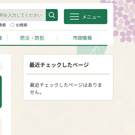
メニュー
検索
ID検索
境
防災・防犯
市政情報
最近チェックしたページ
最近チェックしたページはありま
せん。