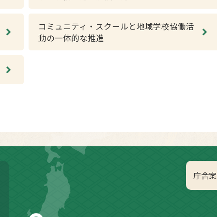
コミュニティ・スクールと地域学校協働活
動の一体的な推進
庁舎案