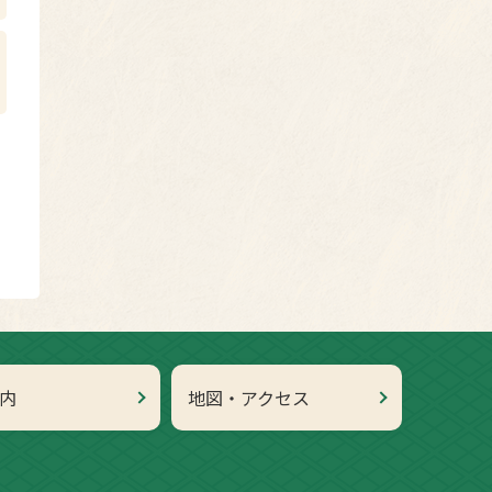
内
地図・アクセス