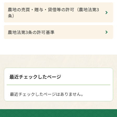
農地の売買・贈与・貸借等の許可（農地法第3
条）
農地法第3条の許可基準
最近チェックしたページ
最近チェックしたページはありません。