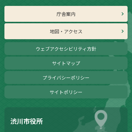
庁舎案内
地図・アクセス
ウェブアクセシビリティ方針
サイトマップ
プライバシーポリシー
サイトポリシー
渋川市役所