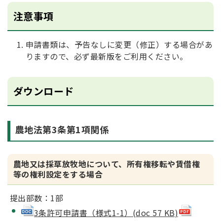
注意事項
申請書類は、予告なしに変更（修正）する場合があ
りますので、必ず最新版をご利用ください。
ダウンロード
農地法第3条第1項関係
農地又は採草放牧地について、所有権移転や賃借権
等の権利設定をする場合
提出部数：1部
3条許可申請書（様式1-1）(doc 57 KB)