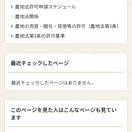
農地法許可申請スケジュール
農地法関係
農地の売買・贈与・貸借等の許可（農地法第3条）
農地法第3条の許可基準
最近チェックしたページ
最近チェックしたページはありません。
このページを見た人はこんなページも見てい
ます