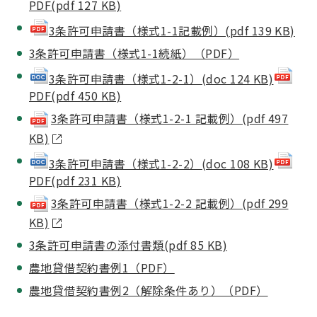
PDF(pdf 127 KB)
3条許可申請書（様式1-1記載例）(pdf 139 KB)
3条許可申請書（様式1-1続紙）（PDF）
3条許可申請書（様式1-2-1）(doc 124 KB)
PDF(pdf 450 KB)
3条許可申請書（様式1-2-1 記載例）(pdf 497
KB)
3条許可申請書（様式1-2-2）(doc 108 KB)
PDF(pdf 231 KB)
3条許可申請書（様式1-2-2 記載例）(pdf 299
KB)
3条許可申請書の添付書類(pdf 85 KB)
農地貸借契約書例1（PDF）
農地貸借契約書例2（解除条件あり）（PDF）