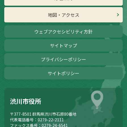
地図・アクセス
ウェブアクセシビリティ方針
サイトマップ
プライバシーポリシー
サイトポリシー
渋川市役所
〒377-8501
群馬県渋川市石原80番地
代表電話番号：0279-22-2111
ファックス番号：0279-24-6541