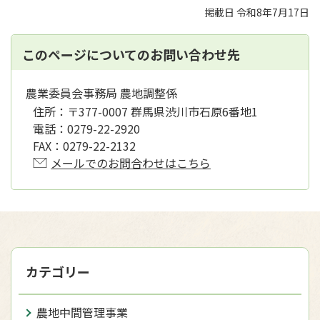
掲載日 令和8年7月17日
このページについてのお問い合わせ先
農業委員会事務局 農地調整係
住所：
〒377-0007 群馬県渋川市石原6番地1
電話：
0279-22-2920
FAX：
0279-22-2132
メールでのお問合わせはこちら
カテゴリー
農地中間管理事業