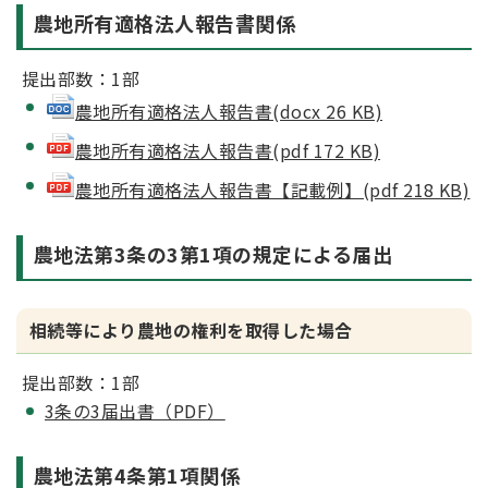
農地所有適格法人報告書関係
提出部数：1部
農地所有適格法人報告書(docx 26 KB)
農地所有適格法人報告書(pdf 172 KB)
農地所有適格法人報告書【記載例】(pdf 218 KB)
農地法第3条の3第1項の規定による届出
相続等により農地の権利を取得した場合
提出部数：1部
3条の3届出書（PDF）
農地法第4条第1項関係