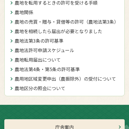
農地を転用するときの許可を受ける手順
農地関係
農地の売買・贈与・貸借等の許可（農地法第3条）
農地を相続したら届出が必要となりました
農地法第3条の許可基準
農地法許可申請スケジュール
農地転用届出について
農地法第4条・第5条の許可基準
農用地区域変更申出（農振除外）の受付について
農地区分の照会について
庁舎案内