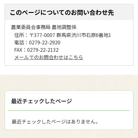
このページについてのお問い合わせ先
農業委員会事務局 農地調整係
住所：
〒377-0007 群馬県渋川市石原6番地1
電話：
0279-22-2920
FAX：
0279-22-2132
メールでのお問合わせはこちら
最近チェックしたページ
最近チェックしたページはありません。