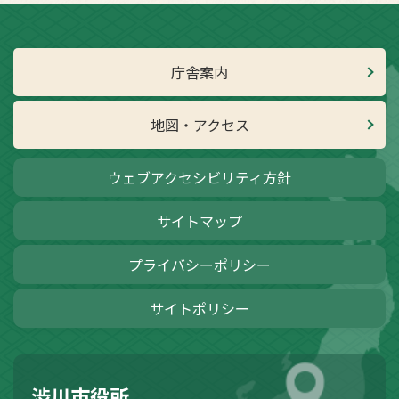
庁舎案内
地図・アクセス
ウェブアクセシビリティ方針
サイトマップ
プライバシーポリシー
サイトポリシー
渋川市役所