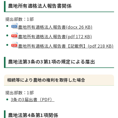
農地所有適格法人報告書関係
提出部数：1部
農地所有適格法人報告書(docx 26 KB)
農地所有適格法人報告書(pdf 172 KB)
農地所有適格法人報告書【記載例】(pdf 218 KB)
農地法第3条の3第1項の規定による届出
相続等により農地の権利を取得した場合
提出部数：1部
3条の3届出書（PDF）
農地法第4条第1項関係