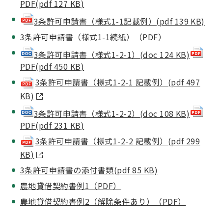
PDF(pdf 127 KB)
3条許可申請書（様式1-1記載例）(pdf 139 KB)
3条許可申請書（様式1-1続紙）（PDF）
3条許可申請書（様式1-2-1）(doc 124 KB)
PDF(pdf 450 KB)
3条許可申請書（様式1-2-1 記載例）(pdf 497
KB)
3条許可申請書（様式1-2-2）(doc 108 KB)
PDF(pdf 231 KB)
3条許可申請書（様式1-2-2 記載例）(pdf 299
KB)
3条許可申請書の添付書類(pdf 85 KB)
農地貸借契約書例1（PDF）
農地貸借契約書例2（解除条件あり）（PDF）