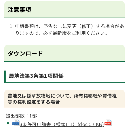
注意事項
申請書類は、予告なしに変更（修正）する場合があ
りますので、必ず最新版をご利用ください。
ダウンロード
農地法第3条第1項関係
農地又は採草放牧地について、所有権移転や賃借権
等の権利設定をする場合
提出部数：1部
3条許可申請書（様式1-1）(doc 57 KB)