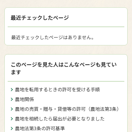
最近チェックしたページ
最近チェックしたページはありません。
このページを見た人はこんなページも見てい
ます
農地を転用するときの許可を受ける手順
農地関係
農地の売買・贈与・貸借等の許可（農地法第3条）
農地を相続したら届出が必要となりました
農地法第3条の許可基準