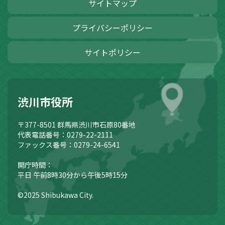
サイトマップ
プライバシーポリシー
サイトポリシー
渋川市役所
〒377-8501
群馬県渋川市石原80番地
代表電話番号：0279-22-2111
ファックス番号：0279-24-6541
開庁時間：
平日 午前8時30分から午後5時15分
©2025 Shibukawa City.