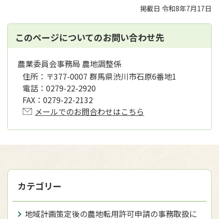
掲載日 令和8年7月17日
このページについてのお問い合わせ先
農業委員会事務局 農地調整係
住所：
〒377-0007 群馬県渋川市石原6番地1
電話：
0279-22-2920
FAX：
0279-22-2132
メールでのお問合わせはこちら
カテゴリー
地域計画策定後の農地転用許可申請の事務取扱に