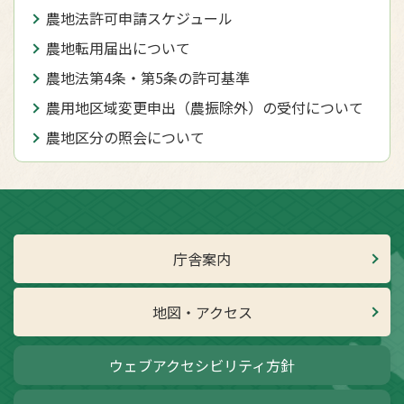
農地法許可申請スケジュール
農地転用届出について
農地法第4条・第5条の許可基準
農用地区域変更申出（農振除外）の受付について
農地区分の照会について
庁舎案内
地図・アクセス
ウェブアクセシビリティ方針