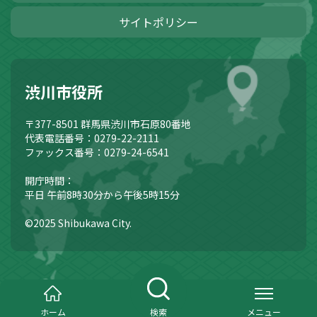
サイトポリシー
渋川市役所
〒377-8501
群馬県渋川市石原80番地
代表電話番号：0279-22-2111
ファックス番号：0279-24-6541
開庁時間：
平日 午前8時30分から午後5時15分
©2025 Shibukawa City.
ホーム
検索
メニュー