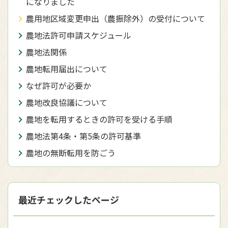
になりました
農用地区域変更申出（農振除外）の受付について
農地法許可申請スケジュール
農地法関係
農地転用届出について
なぜ許可が必要か
農地改良協議について
農地を転用するときの許可を受ける手順
農地法第4条・第5条の許可基準
農地の無断転用を防ごう
最近チェックしたページ