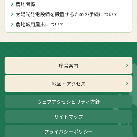
農地関係
太陽光発電設備を設置するための手続について
農地転用届出について
庁舎案内
地図・アクセス
ウェブアクセシビリティ方針
サイトマップ
プライバシーポリシー