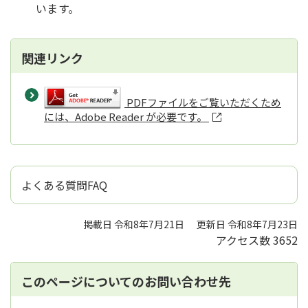
います。
関連リンク
PDFファイルをご覧いただくため
には、Adobe Reader が必要です。
よくある質問FAQ
掲載日 令和8年7月21日
更新日 令和8年7月23日
アクセス数
3652
このページについてのお問い合わせ先