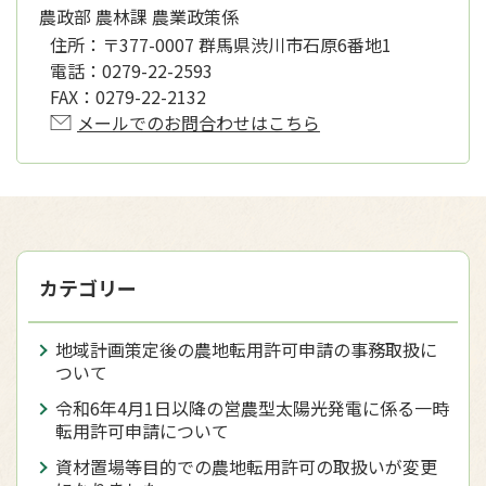
農政部 農林課 農業政策係
住所：
〒377-0007 群馬県渋川市石原6番地1
電話：
0279-22-2593
FAX：
0279-22-2132
メールでのお問合わせはこちら
カテゴリー
地域計画策定後の農地転用許可申請の事務取扱に
ついて
令和6年4月1日以降の営農型太陽光発電に係る一時
転用許可申請について
資材置場等目的での農地転用許可の取扱いが変更