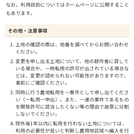
なお、利用目的についてはホームページに公開すること
もあります。
その他・注意事項
土地の確認の際は、地番を調べてからお問い合わせ
ください。
変更を申し出る土地について、他の耕作者に貸して
いる場合や、一時転用の許可が出されている場合な
どは、変更が認められない可能性がありますので、
事前にご確認ください。
同時に行う農地転用を一案件として申し出てくださ
い（一転用一申出）。また、一連の案件であるもの
を開発許可に該当したくない等の理由で故意に分割
しないでください。
除外後1年以内に転用を行わない土地については、
利用の必要性が低いと判断し農用地区域へ編入を行