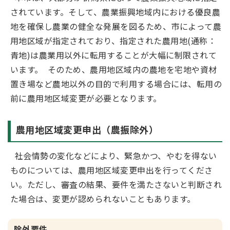
されています。そして、農業振興地域内における優良農
地を確保し農業の健全な発展を図るため、市によって農
用地区域が指定されており、指定された農用地(通称：
青地)は農業用以外に転用することが大幅に制限されて
います。 そのため、農用地区域内の農地を宅地や資材
置き場など農地以外の目的で利用する場合には、転用の
前に農用地区域変更が必要となります。
農用地区域変更申出（農振除外）
社会情勢の変化などにより、緊急かつ、やむを得ない
ものについては、農用地区域変更申出を行ってくださ
い。ただし、審査の結果、要件を満たさないと判断され
た場合は、変更が認められないこともあります。
除外要件