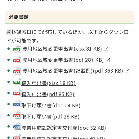
必要書類
農林課窓口にて配布しているほか、以下からダウンロー
ドが可能です。
農用地区域変更申出書(xlsx 81 KB)
農用地区域変更申出書(pdf 287 KB)
農用地区域変更申出書(記載例)(pdf 363 KB)
編入申出書(xlsx 18 KB)
編入申出書(pdf 85 KB)
取下げ願い書(doc 14 KB)
取下げ願い書(pdf 28 KB)
農業用施設認定書交付願(doc 32 KB)
農業用施設認定書交付願(pdf 48 KB)