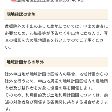
現地確認の実施
農振除外の申出のあった農地については、申出の審査に
必要なため、市職員等が予告なく申出地に立ち入り、写
真の撮影を含め現地調査を行いますのでご了承くださ
い。
地域計画からの除外
除外申出地が地域計画の区域内の場合、地域計画からの
除外を行うため、申出地周辺の地域計画区域内の農地所
有者及び耕作者を対象に協議の場を開催します。
そのため、利用目的及び土地利用計画図については、前
述の対象者及び関係する各機関に共有する場合がありま
す。