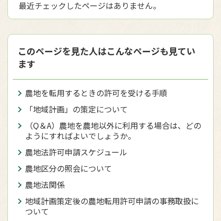
最近チェックしたページはありません。
このページを見た人はこんなページも見てい
ます
農地を転用するときの許可を受ける手順
「地域計画」の策定について
（Q＆A）農地を農地以外に利用する場合は、どの
ようにすればよいでしょうか。
農地法許可申請スケジュール
農地区分の照会について
農地法関係
地域計画策定後の農地転用許可申請の事務取扱に
ついて