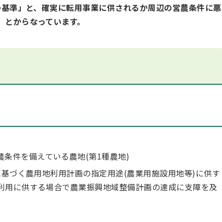
基準」と、確実に転用事業に供されるか周辺の営農条件に悪
」とからなっています。
条件を備えている農地(第1種農地)
基づく農用地利用計画の指定用途(農業用施設用地等)に供す
利用に供する場合で農業振興地域整備計画の達成に支障を及