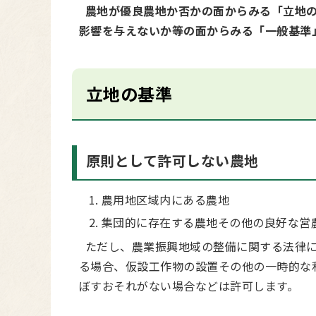
農地が優良農地か否かの面からみる「立地の
影響を与えないか等の面からみる「一般基準
立地の基準
原則として許可しない農地
農用地区域内にある農地
集団的に存在する農地その他の良好な営農
ただし、農業振興地域の整備に関する法律に
る場合、仮設工作物の設置その他の一時的な
ぼすおそれがない場合などは許可します。