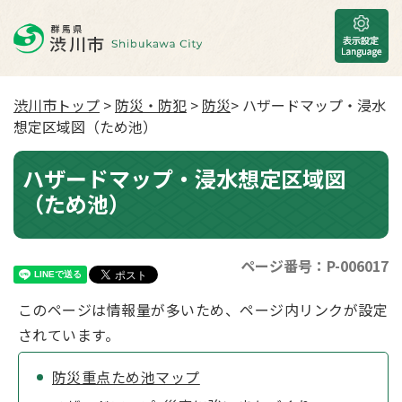
渋川市トップ
>
防災・防犯
>
防災
> ハザードマップ・浸水
想定区域図（ため池）
ハザードマップ・浸水想定区域図
（ため池）
ページ番号：P-006017
このページは情報量が多いため、ページ内リンクが設定
されています。
防災重点ため池マップ