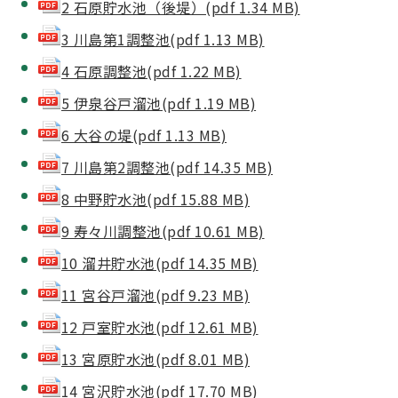
2 石原貯水池（後堤）(pdf 1.34 MB)
3 川島第1調整池(pdf 1.13 MB)
4 石原調整池(pdf 1.22 MB)
5 伊泉谷戸溜池(pdf 1.19 MB)
6 大谷の堤(pdf 1.13 MB)
7 川島第2調整池(pdf 14.35 MB)
8 中野貯水池(pdf 15.88 MB)
9 寿々川調整池(pdf 10.61 MB)
10 溜井貯水池(pdf 14.35 MB)
11 宮谷戸溜池(pdf 9.23 MB)
12 戸室貯水池(pdf 12.61 MB)
13 宮原貯水池(pdf 8.01 MB)
14 宮沢貯水池(pdf 17.70 MB)