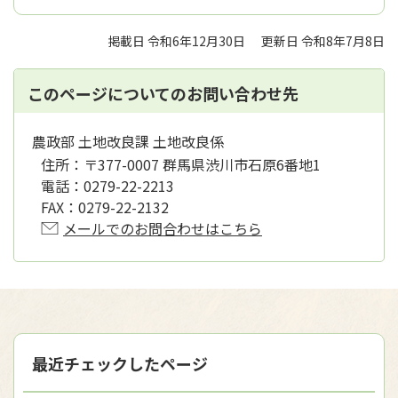
掲載日 令和6年12月30日
更新日 令和8年7月8日
このページについてのお問い合わせ先
農政部 土地改良課 土地改良係
住所：
〒377-0007 群馬県渋川市石原6番地1
電話：
0279-22-2213
FAX：
0279-22-2132
メールでのお問合わせはこちら
最近チェックしたページ