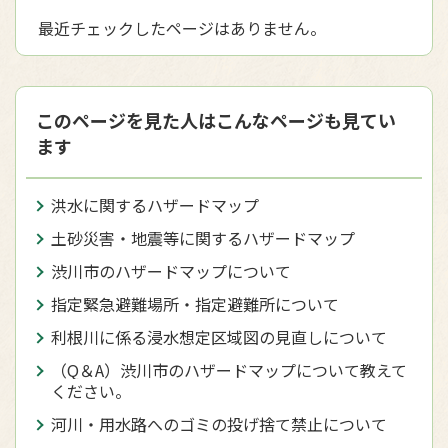
最近チェックしたページはありません。
このページを見た人はこんなページも見てい
ます
洪水に関するハザードマップ
土砂災害・地震等に関するハザードマップ
渋川市のハザードマップについて
指定緊急避難場所・指定避難所について
利根川に係る浸水想定区域図の見直しについて
（Q＆A）渋川市のハザードマップについて教えて
ください。
河川・用水路へのゴミの投げ捨て禁止について