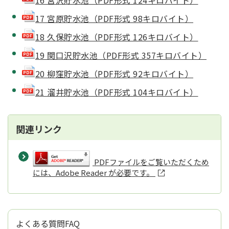
16 宮沢貯水池（PDF形式 124キロバイト）
17 宮原貯水池（PDF形式 98キロバイト）
18 久保貯水池（PDF形式 126キロバイト）
19 関口沢貯水池（PDF形式 357キロバイト）
20 柳窪貯水池（PDF形式 92キロバイト）
21 溜井貯水池（PDF形式 104キロバイト）
関連リンク
PDFファイルをご覧いただくため
には、Adobe Reader が必要です。
よくある質問FAQ