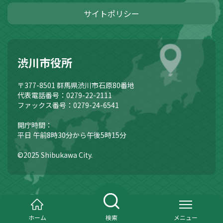
サイトポリシー
渋川市役所
〒377-8501
群馬県渋川市石原80番地
代表電話番号：0279-22-2111
ファックス番号：0279-24-6541
開庁時間：
平日 午前8時30分から午後5時15分
©2025 Shibukawa City.
ホーム
検索
メニュー