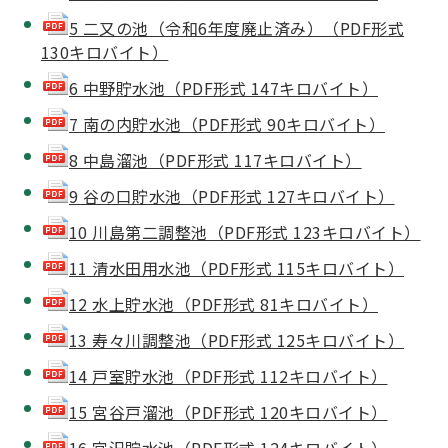
5 二又の池（令和6年度廃止済み）（PDF形式
130キロバイト）
6 中野貯水池（PDF形式 147キロバイト）
7 南の内貯水池（PDF形式 90キロバイト）
8 中島溜池（PDF形式 117キロバイト）
9 谷の口貯水池（PDF形式 127キロバイト）
10 川島第二調整池（PDF形式 123キロバイト）
11 清水田用水池（PDF形式 115キロバイト）
12 水上貯水池（PDF形式 81キロバイト）
13 寿々川調整池（PDF形式 125キロバイト）
14 戸室貯水池（PDF形式 112キロバイト）
15 宮谷戸溜池（PDF形式 120キロバイト）