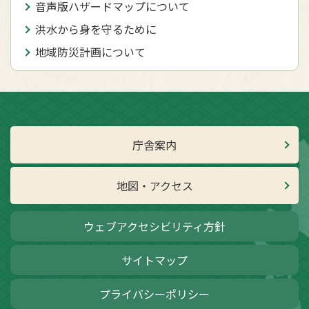
音声版ハザードマップについて
洪水から身を守るために
地域防災計画について
庁舎案内
地図・アクセス
ウェブアクセシビリティ方針
サイトマップ
プライバシーポリシー