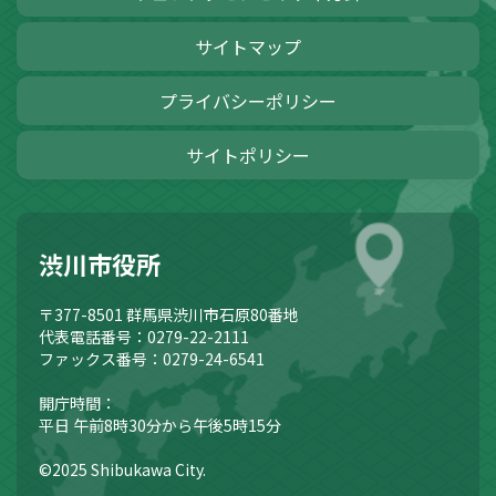
サイトマップ
プライバシーポリシー
サイトポリシー
渋川市役所
〒377-8501
群馬県渋川市石原80番地
代表電話番号：0279-22-2111
ファックス番号：0279-24-6541
開庁時間：
平日 午前8時30分から午後5時15分
©2025 Shibukawa City.