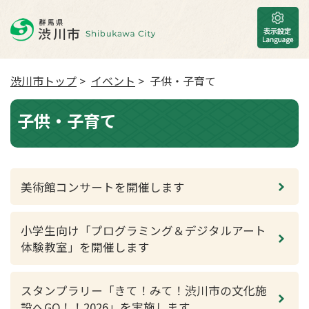
渋川市トップ
>
イベント
> 子供・子育て
子供・子育て
美術館コンサートを開催します
小学生向け「プログラミング＆デジタルアート
体験教室」を開催します
スタンプラリー「きて！みて！渋川市の文化施
設へGO！！2026」を実施します