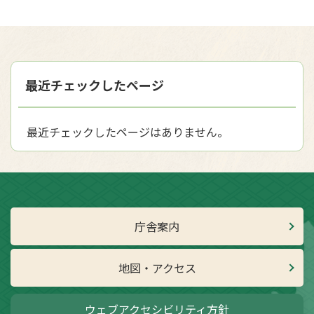
最近チェックしたページ
最近チェックしたページはありません。
庁舎案内
地図・アクセス
ウェブアクセシビリティ方針