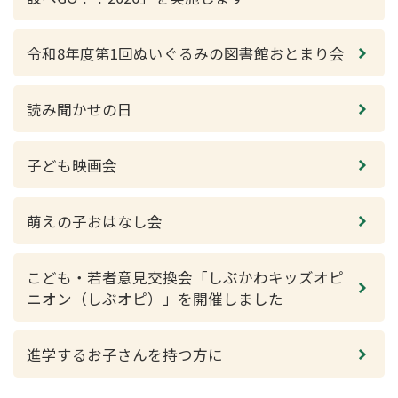
令和8年度第1回ぬいぐるみの図書館おとまり会
読み聞かせの日
子ども映画会
萌えの子おはなし会
こども・若者意見交換会「しぶかわキッズオピ
ニオン（しぶオピ）」を開催しました
進学するお子さんを持つ方に