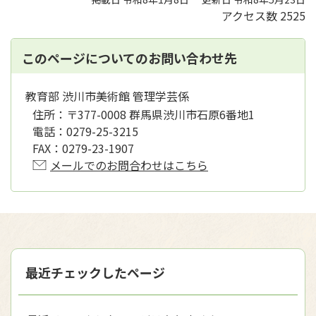
アクセス数
2525
このページについてのお問い合わせ先
教育部 渋川市美術館 管理学芸係
住所：
〒377-0008 群馬県渋川市石原6番地1
電話：
0279-25-3215
FAX：
0279-23-1907
メールでのお問合わせはこちら
最近チェックしたページ