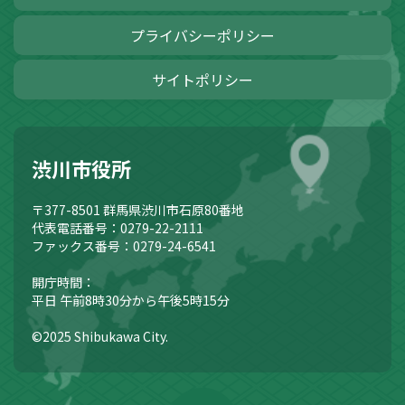
プライバシーポリシー
サイトポリシー
渋川市役所
〒377-8501
群馬県渋川市石原80番地
代表電話番号：0279-22-2111
ファックス番号：0279-24-6541
開庁時間：
平日 午前8時30分から午後5時15分
©2025 Shibukawa City.