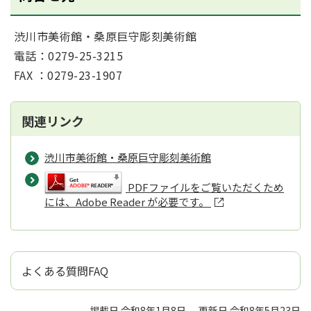
渋川市美術館・桑原巨守彫刻美術館
電話：0279-25-3215
FAX ：0279-23-1907
関連リンク
渋川市美術館・桑原巨守彫刻美術館
PDFファイルをご覧いただくため
には、Adobe Reader が必要です。
よくある質問FAQ
掲載日 令和8年1月8日
更新日 令和8年5月23日