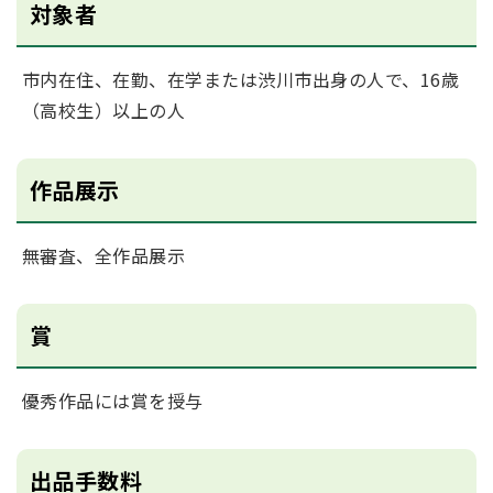
対象者
市内在住、在勤、在学または渋川市出身の人で、16歳
（高校生）以上の人
作品展示
無審査、全作品展示
賞
優秀作品には賞を授与
出品手数料