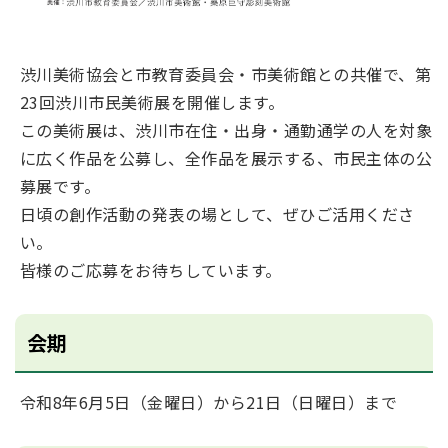
渋川美術協会と市教育委員会・市美術館との共催で、第
23回渋川市民美術展を開催します。
この美術展は、渋川市在住・出身・通勤通学の人を対象
に広く作品を公募し、全作品を展示する、市民主体の公
募展です。
日頃の創作活動の発表の場として、ぜひご活用くださ
い。
皆様のご応募をお待ちしています。
会期
令和8年6月5日（金曜日）から21日（日曜日）まで