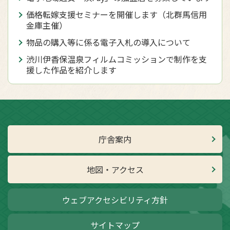
価格転嫁支援セミナーを開催します（北群馬信用
金庫主催）
物品の購入等に係る電子入札の導入について
渋川伊香保温泉フィルムコミッションで制作を支
援した作品を紹介します
庁舎案内
地図・アクセス
ウェブアクセシビリティ方針
サイトマップ