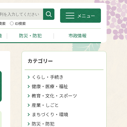
メニュー
検索
ID検索
境
防災・防犯
市政情報
カテゴリー
くらし・手続き
健康・医療・福祉
教育・文化・スポーツ
産業・しごと
まちづくり・環境
防災・防犯