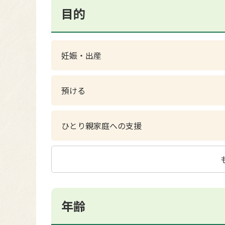
目的
妊娠・出産
預ける
ひとり親家庭への支援
年齢