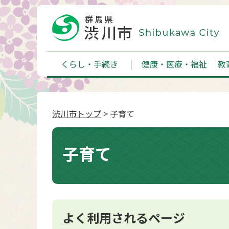
くらし・手続き
健康・医療・福祉
教
渋川市トップ
> 子育て
子育て
よく利用されるページ