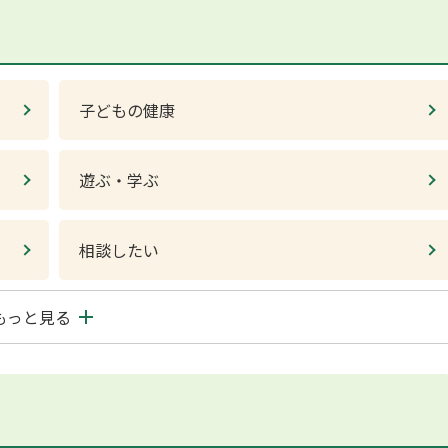
子どもの健康
遊ぶ・学ぶ
相談したい
もっと見る