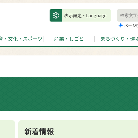
表示設定・Language
ページ
育・文化・スポーツ
産業・しごと
まちづくり・環
新着情報