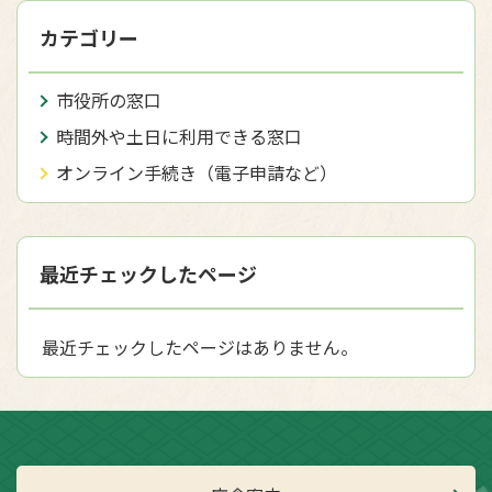
カテゴリー
市役所の窓口
時間外や土日に利用できる窓口
オンライン手続き（電子申請など）
最近チェックしたページ
最近チェックしたページはありません。