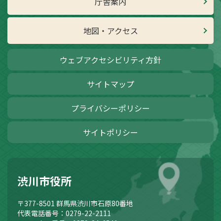
庁舎案内
地図・アクセス
ウェブアクセシビリティ方針
サイトマップ
プライバシーポリシー
サイトポリシー
渋川市役所
〒377-8501
群馬県渋川市石原80番地
代表電話番号：0279-22-2111