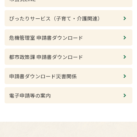
ぴったりサービス（子育て・介護関連）
危機管理室 申請書ダウンロード
都市政策課 申請書ダウンロード
申請書ダウンロード災害関係
電子申請等の案内