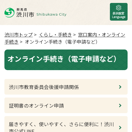
渋川市トップ
>
くらし・手続き
>
窓口案内・オンライン
手続き
> オンライン手続き（電子申請など）
オンライン手続き（電子申請など）
渋川市教育委員会後援申請関係
証明書のオンライン申請
届きやすく、使いやすく、さらに便利に！渋川
市公式LINE