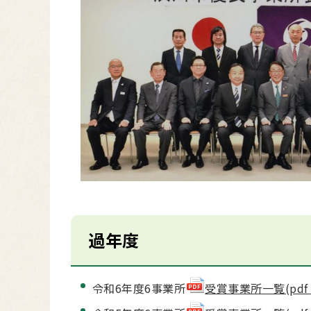
過年度
令和6年度6事業所
受賞事業所一覧(pdf 3