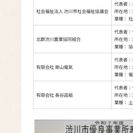
代表者：
社会福祉法人 渋川市社会福祉協議会
所在地：
業種： 
代表者：
北群渋川農業協同組合
所在地：
業種： 
代表者：
有限会社 東山電氣
所在地：
業種： 
代表者：
有限会社 長谷昌組
所在地：
業種： 