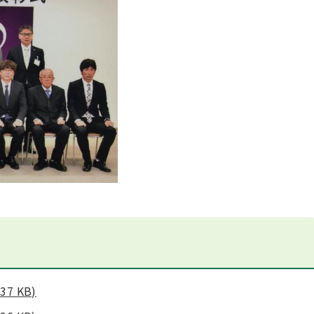
7 KB)