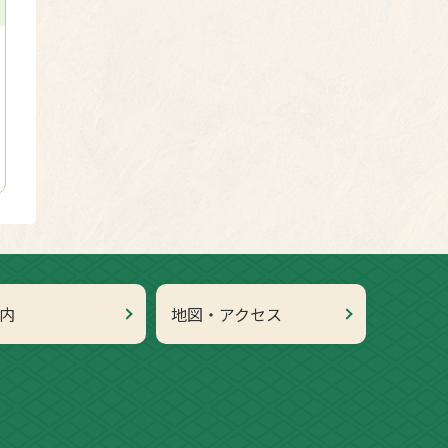
内
地図・アクセス