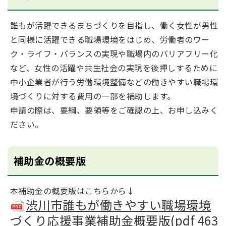
誰もが活躍できるまちづくりを目指し、働く女性が男性
と同様に活躍できる職場環境をはじめ、​労働者のワー
ク・ライフ・バランスの実現や職場内のバリアフリー化
など、女性の活躍や共生社会​の実現を後押しするために
中小企業者が行う労働環境整備などの働きやすい職場環
境づくりに対する費用の一部を補助します。
申請の際は、要綱、要領等をご確認の上、お申し込みく
ださい。
補助金の概要版
本補助金の概要版はこちらから↓
渋川市誰もが働きやすい職場環境
づくり応援事業補助金概要版(pdf 463