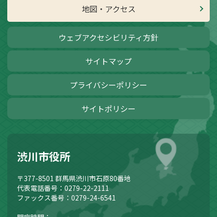
地図・アクセス
ウェブアクセシビリティ方針
サイトマップ
プライバシーポリシー
サイトポリシー
渋川市役所
〒377-8501
群馬県渋川市石原80番地
代表電話番号：0279-22-2111
ファックス番号：0279-24-6541