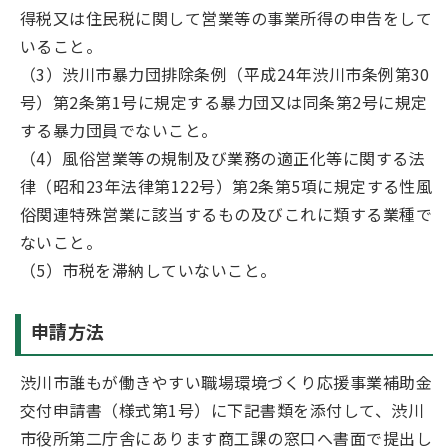
得税又は住民税に関して営業等の事業所得の申告をして
いること。
（3）渋川市暴力団排除条例（平成24年渋川市条例第30
号）第2条第1号に規定する暴力団又は同条第2号に規定
する暴力団員でないこと。
（4）風俗営業等の規制及び業務の適正化等に関する法
律（昭和23年法律第122号）第2条第5項に規定する性風
俗関連特殊営業に該当するもの及びこれに類する業種で
ないこと。
（5）市税を滞納していないこと。
申請方法
渋川市誰もが働きやすい職場環境づくり応援事業補助金
交付申請書（様式第1号）に下記書類を添付して、渋川
市役所第二庁舎にあります商工課の窓口へ書面で提出し