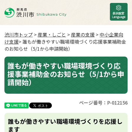
渋川市トップ
>
産業・しごと
>
産業の支援
>
中小企業向
け支援
> 誰もが働きやすい職場環境づくり応援事業補助金
のお知らせ（5/1から申請開始）
誰もが働きやすい職場環境づくり応
援事業補助金のお知らせ（5/1から申
請開始）
ページ番号：P-012156
誰もが働きやすい職場環境づくりを応援し
ます