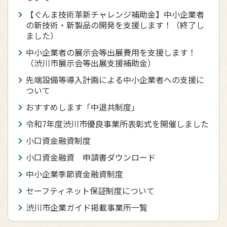
【ぐんま技術革新チャレンジ補助金】中小企業者
の新技術・新製品の開発を支援します！（終了し
ました）
中小企業者の展示会等出展費用を支援します！
（渋川市展示会等出展支援補助金）
先端設備等導入計画による中小企業者への支援に
ついて
おすすめします「中退共制度」
令和7年度渋川市優良事業所表彰式を開催しました
小口資金融資制度
小口資金融資 申請書ダウンロード
中小企業季節資金融資制度
セーフティネット保証制度について
渋川市企業ガイド掲載事業所一覧