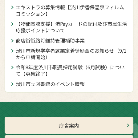
エキストラの募集情報【渋川伊香保温泉フィルム
コミッション】
【物価高騰支援】渋Payカードの配付及び市民生活
応援ポイントについて
商店街街路灯維持管理補助事業
渋川市新規学卒者就業定着奨励金のお知らせ（9/1
から申請開始）
令和8年度渋川市職員採用試験（6月試験）につい
て【募集終了】
渋川市立図書館のイベント情報
庁舎案内