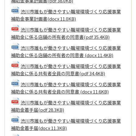
補助金事業計画書
(pdf 38.0KB)
渋川市誰もが働きやすい職場環境づくり応援事業
補助金事業計画書
(docx 11.0KB)
渋川市誰もが働きやすい職場環境づくり応援事業
補助金に係る店舗の所有者の同意書
(pdf 35.4KB)
渋川市誰もが働きやすい職場環境づくり応援事業
補助金に係る店舗の所有者の同意書
(docx 11.4KB)
渋川市誰もが働きやすい職場環境づくり応援事業
補助金に係る共有者全員の同意書
(pdf 34.4KB)
渋川市誰もが働きやすい職場環境づくり応援事業
補助金に係る共有者全員の同意書
(docx 11.6KB)
渋川市誰もが働きやすい職場環境づくり応援事業
補助金着手届
(pdf 28.3KB)
渋川市誰もが働きやすい職場環境づくり応援事業
補助金着手届
(docx 11.3KB)