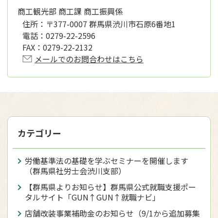
商工観光部 商工課 商工振興係
住所：
〒377-0007 群馬県渋川市石原6番地1
電話：
0279-22-2596
FAX：
0279-22-2132
メールでのお問合わせはこちら
カテゴリー
労働基準法の基礎を学ぶセミナーを開催します
（群馬県社労士会渋川支部）
【群馬県よりお知らせ】群馬県公式就職支援ポー
タルサイト「GUN↑GUN↑就職ナビ」
店舗改装事業補助金のお知らせ（9/1から追加募集