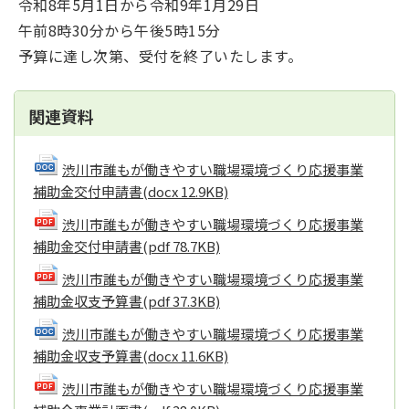
令和8年5月1日から令和9年1月29日
午前8時30分から午後5時15分
予算に達し次第、受付を終了いたします。
関連資料
渋川市誰もが働きやすい職場環境づくり応援事業
補助金交付申請書
(docx 12.9KB)
渋川市誰もが働きやすい職場環境づくり応援事業
補助金交付申請書
(pdf 78.7KB)
渋川市誰もが働きやすい職場環境づくり応援事業
補助金収支予算書
(pdf 37.3KB)
渋川市誰もが働きやすい職場環境づくり応援事業
補助金収支予算書
(docx 11.6KB)
渋川市誰もが働きやすい職場環境づくり応援事業