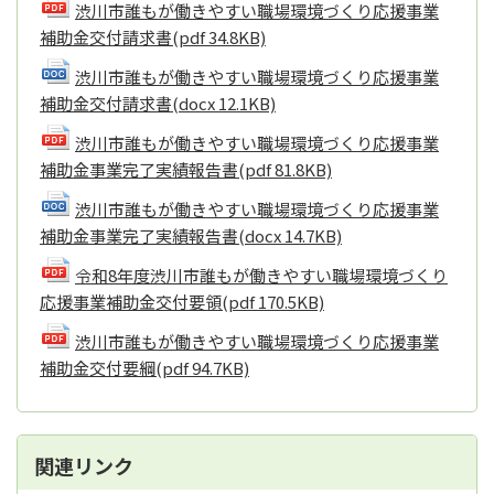
渋川市誰もが働きやすい職場環境づくり応援事業
補助金交付請求書
(pdf 34.8KB)
渋川市誰もが働きやすい職場環境づくり応援事業
補助金交付請求書
(docx 12.1KB)
渋川市誰もが働きやすい職場環境づくり応援事業
補助金事業完了実績報告書
(pdf 81.8KB)
渋川市誰もが働きやすい職場環境づくり応援事業
補助金事業完了実績報告書
(docx 14.7KB)
令和8年度渋川市誰もが働きやすい職場環境づくり
応援事業補助金交付要領
(pdf 170.5KB)
渋川市誰もが働きやすい職場環境づくり応援事業
補助金交付要綱
(pdf 94.7KB)
関連リンク