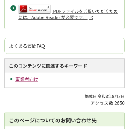
PDFファイルをご覧いただくため
には、Adobe Reader が必要です。
よくある質問FAQ
このコンテンツに関連するキーワード
事業者向け
掲載日 令和8年8月3日
アクセス数
2650
このページについてのお問い合わせ先