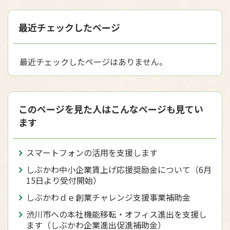
最近チェックしたページ
最近チェックしたページはありません。
このページを見た人はこんなページも見てい
ます
スマートフォンの活用を支援します
しぶかわ中小企業賃上げ応援奨励金について（6月
15日より受付開始）
しぶかわｄｅ創業チャレンジ支援事業補助金
渋川市への本社機能移転・オフィス進出を支援し
ます（しぶかわ企業進出促進補助金）