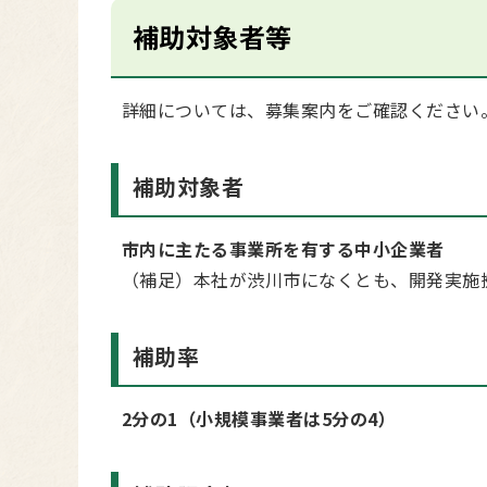
補助対象者等
詳細については、募集案内をご確認ください
補助対象者
市内に主たる事業所を有する中小企業者
（補足）本社が渋川市になくとも、開発実施
補助率
2分の1（小規模事業者は5分の4）