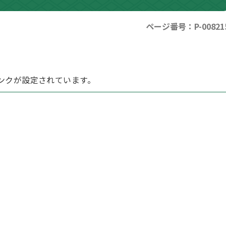
ページ番号：P-00821
ンクが設定されています。