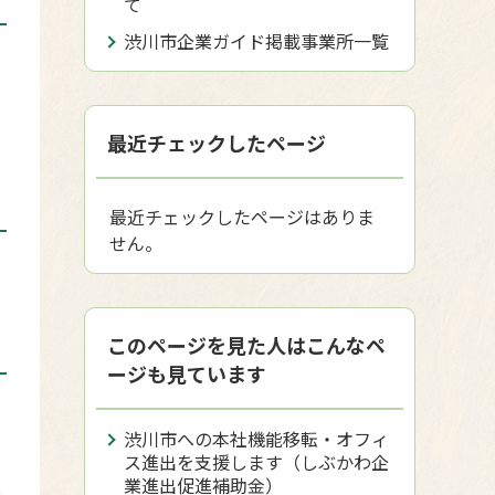
て
渋川市企業ガイド掲載事業所一覧
最近チェックしたページ
最近チェックしたページはありま
せん。
このページを見た人はこんなペ
ージも見ています
渋川市への本社機能移転・オフィ
ス進出を支援します（しぶかわ企
業進出促進補助金）