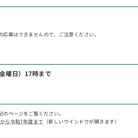
の応募はできませんので、ご注意ください。
（金曜日）17時まで
記のページをご覧ください。
度から令和7年度まで
（新しいウインドウが開きます）