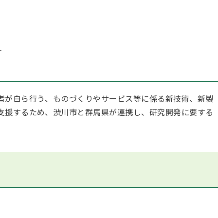
）
者が自ら行う、ものづくりやサービス等に係る新技術、新製
支援するため、渋川市と群馬県が連携し、研究開発に要する