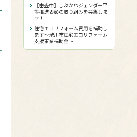
【審査中】しぶかわジェンダー平
等推進表彰の取り組みを募集しま
す！
住宅エコリフォーム費用を補助し
ます～渋川市住宅エコリフォーム
支援事業補助金～