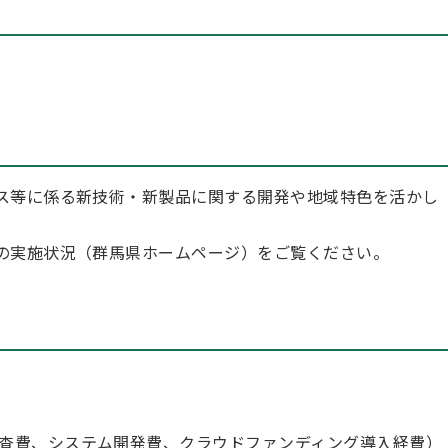
ス等に係る新技術・新製品に関する開発や地域特色を活かし
の実施状況（群馬県ホームページ）をご覧ください。
査費、システム開発費、クラウドファンディング導入経費）