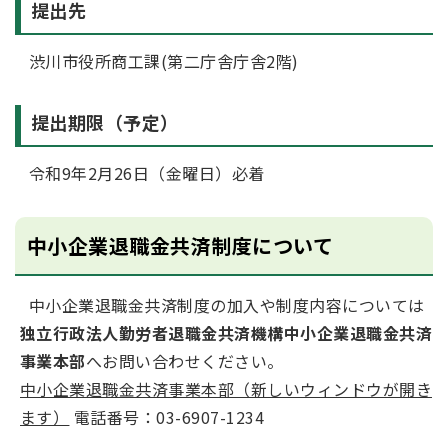
提出先
渋川市役所商工課(第二庁舎庁舎2階)
提出期限（予定）
令和9年2月26日（金曜日）必着
中小企業退職金共済制度について
中小企業退職金共済制度の加入や制度内容については
独立行政法人勤労者退職金共済機構中小企業退職金共済
事業本部
へお問い合わせください。
中小企業退職金共済事業本部（新しいウィンドウが開き
ます）
電話番号：03-6907-1234