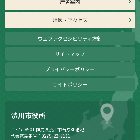
庁舎案内
地図・アクセス
ウェブアクセシビリティ方針
サイトマップ
プライバシーポリシー
サイトポリシー
渋川市役所
〒377-8501
群馬県渋川市石原80番地
代表電話番号：0279-22-2111