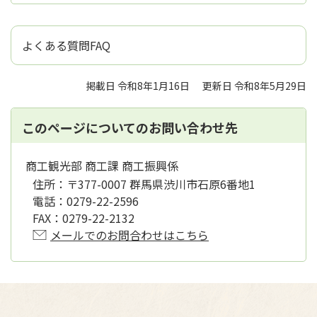
よくある質問FAQ
掲載日 令和8年1月16日
更新日 令和8年5月29日
このページについてのお問い合わせ先
商工観光部 商工課 商工振興係
住所：
〒377-0007 群馬県渋川市石原6番地1
電話：
0279-22-2596
FAX：
0279-22-2132
メールでのお問合わせはこちら