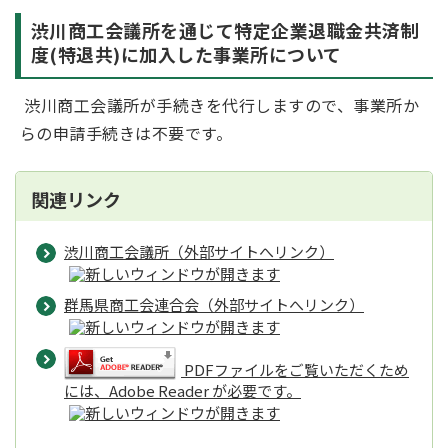
渋川商工会議所を通じて特定企業退職金共済制
度(特退共)に加入した事業所について
渋川商工会議所が手続きを代行しますので、事業所か
らの申請手続きは不要です。
関連リンク
渋川商工会議所（外部サイトへリンク）
群馬県商工会連合会（外部サイトへリンク）
PDFファイルをご覧いただくため
には、Adobe Reader が必要です。