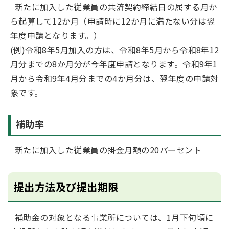
新たに加入した従業員の共済契約締結日の属する月か
ら起算して12か月（申請時に12か月に満たない分は翌
年度申請となります。）
(例)令和8年5月加入の方は、令和8年5月から令和8年12
月分までの8か月分が今年度申請となります。令和9年1
月から令和9年4月分までの4か月分は、翌年度の申請対
象です。
補助率
新たに加入した従業員の掛金月額の20パーセント
提出方法及び提出期限
補助金の対象となる事業所については、1月下旬頃に