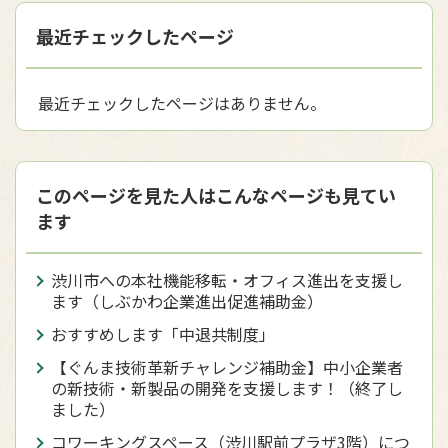
最近チェックしたページ
最近チェックしたページはありません。
このページを見た人はこんなページも見てい
ます
渋川市への本社機能移転・オフィス進出を支援し
ます（しぶかわ企業進出促進補助金）
おすすめします「中退共制度」
【ぐんま技術革新チャレンジ補助金】中小企業者
の新技術・新製品の開発を支援します！（終了し
ました）
コワーキングスペース（渋川駅前プラザ3階）につ