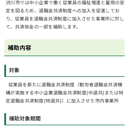
渋川市では中小企業で働く従業員の福祉増進と雇用の安
定を図るため、退職金共済制度への加入を促進してお
り、従業員を退職金共済制度に加入させた事業所に対し
て、共済掛金の一部を補助します。
補助内容
対象
従業員を新たに退職金共済制度（勤労者退職金共済機
構が実施する中小企業退職金共済制度(中退共)または特
定退職金共済制度(特退共)）に加入させた市内事業所
補助対象期間