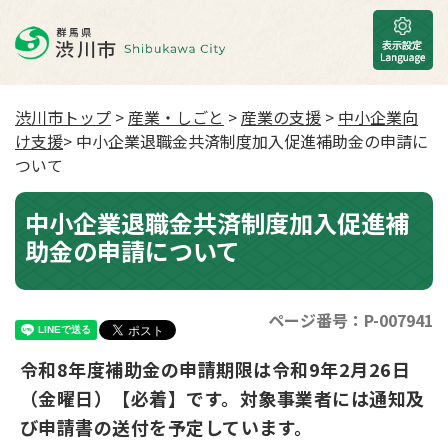
渋川市トップ
>
産業・しごと
>
産業の支援
>
中小企業向
け支援
> 中小企業退職金共済制度加入促進補助金の申請に
ついて
中小企業退職金共済制度加入促進補
助金の申請について
ページ番号：P-007941
令和8年度補助金の申請期限は令和9年2月26日
（金曜日）【必着】です。対象事業者には通知及
び申請書の送付を予定しています。