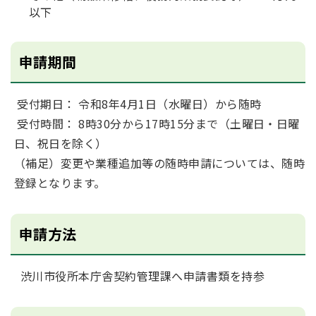
以下
申請期間
受付期日： 令和8年4月1日（水曜日）から随時
受付時間： 8時30分から17時15分まで（土曜日・日曜
日、祝日を除く）
（補足）変更や業種追加等の随時申請については、随時
登録となります。
申請方法
渋川市役所本庁舎契約管理課へ申請書類を持参