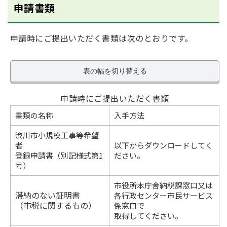
申請書類
申請時にご提出いただく書類は次のとおりです。
表の幅を切り替える
申請時にご提出いただく書類
書類の名称
入手方法
渋川市小規模工事等希望
者
以下からダウンロードしてく
登録申請書（別記様式第1
ださい。
号）
市役所本庁舎納税課窓口又は
滞納のない証明書
各行政センター市民サービス
（市税に関するもの）
係窓口で
取得してください。