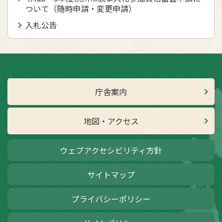
ついて（随時申請・変更申請）
入札公告
庁舎案内
地図・アクセス
ウェブアクセシビリティ方針
サイトマップ
プライバシーポリシー