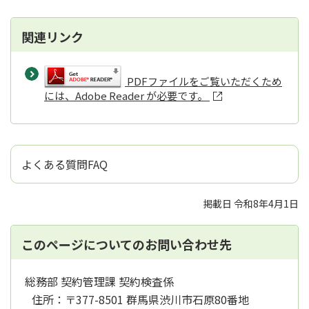
関連リンク
PDFファイルをご覧いただくため
には、Adobe Reader が必要です。
よくある質問FAQ
掲載日 令和8年4月1日
このページについてのお問い合わせ先
総務部 契約管理課 契約検査係
住所：
〒377-8501 群馬県渋川市石原80番地