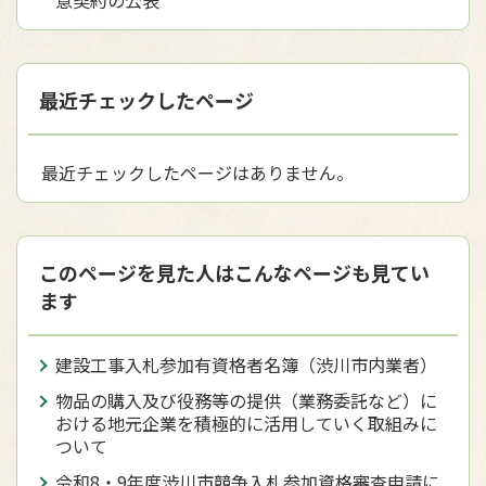
意契約の公表
最近チェックしたページ
最近チェックしたページはありません。
このページを見た人はこんなページも見てい
ます
建設工事入札参加有資格者名簿（渋川市内業者）
物品の購入及び役務等の提供（業務委託など）に
おける地元企業を積極的に活用していく取組みに
ついて
令和8・9年度渋川市競争入札参加資格審査申請に