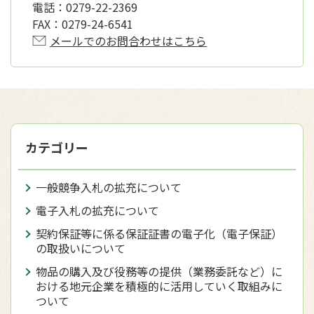
電話：
0279-22-2369
FAX：
0279-24-6541
メールでのお問合わせはこちら
カテゴリー
一般競争入札の拡充について
電子入札の拡充について
契約保証等に係る保証証書の電子化（電子保証）
の取扱いについて
物品の購入及び役務等の提供（業務委託など）に
おける地元企業を積極的に活用していく取組みに
ついて