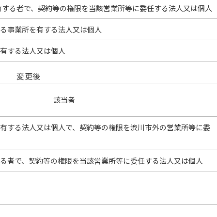
を有する者で、契約等の権限を当該営業所等に委任する法人又は個人
たる事業所を有する法人又は個人
を有する法人又は個人
変更後
該当者
を有する法人又は個人で、契約等の権限を渋川市外の営業所等に委
する者で、契約等の権限を当該営業所等に委任する法人又は個人