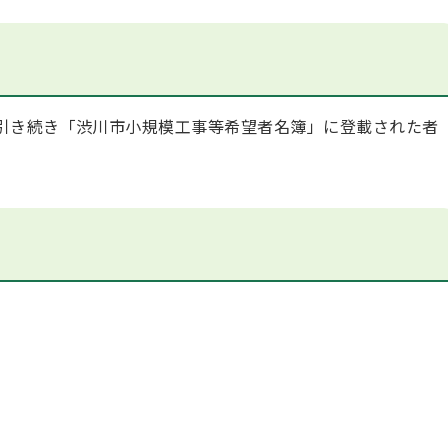
引き続き「渋川市小規模工事等希望者名簿」に登載された者