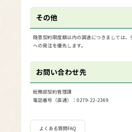
その他
随意契約限度額以内の調達につきましては、
への発注を優先します。
お問い合わせ先
総務部契約管理課
電話番号（直通）：0279-22-2369
よくある質問FAQ