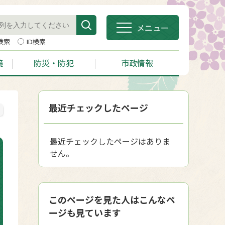
メニュー
検索
ID検索
境
防災・防犯
市政情報
最近チェックしたページ
最近チェックしたページはありま
せん。
このページを見た人はこんなペ
ージも見ています