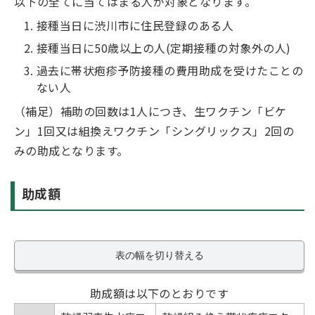
以下の全てに当てはまる人が対象となります。
接種当日に渋川市に住民登録のある人
接種当日に50歳以上の人(定期接種の対象外の人)
過去に帯状疱疹予防接種の費用助成を受けたことの
ない人
（補足）補助の回数は1人につき、生ワクチン「ビケ
ン」1回又は組換えワクチン「シングリックス」2回の
みの助成となります。
助成額
表の幅を切り替える
助成額は以下のとおりです