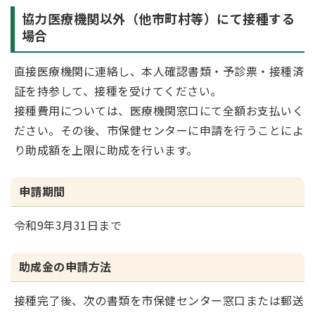
協力医療機関以外（他市町村等）にて接種する
場合
直接医療機関に連絡し、本人確認書類・予診票・接種済
証を持参して、接種を受けてください。
接種費用については、医療機関窓口にて全額お支払いく
ださい。その後、市保健センターに申請を行うことによ
り助成額を上限に助成を行います。
申請期間
令和9年3月31日まで
助成金の申請方法
接種完了後、次の書類を市保健センター窓口または郵送