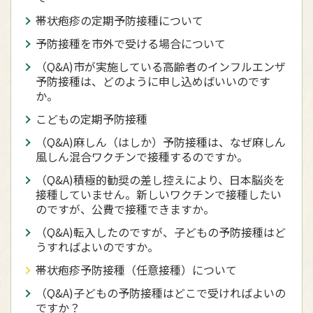
帯状疱疹の定期予防接種について
予防接種を市外で受ける場合について
（Q&A)市が実施している高齢者のインフルエンザ
予防接種は、どのように申し込めばいいのです
か。
こどもの定期予防接種
（Q&A)麻しん（はしか）予防接種は、なぜ麻しん
風しん混合ワクチンで接種するのですか。
（Q&A)積極的勧奨の差し控えにより、日本脳炎を
接種していません。新しいワクチンで接種したい
のですが、公費で接種できますか。
（Q&A)転入したのですが、子どもの予防接種はど
うすればよいのですか。
帯状疱疹予防接種（任意接種）について
（Q&A)子どもの予防接種はどこで受ければよいの
ですか？