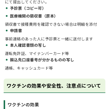
にて提出してください。
予診票（コピー可）
医療機関の領収書（原本）
領収書で接種費用を確認できない場合は明細を添付
申請書
事前連絡のあった人に予診票と一緒に送付します
本人確認書類の写し
運転免許証、マイナンバーカード等
振込先口座番号が分かるものの写し
通帳、キャッシュカード等
ワクチンの効果や安全性、注意点について
ワクチンの効果