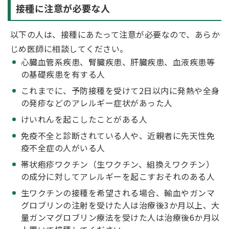
接種に注意が必要な人
以下の人は、接種にあたって注意が必要なので、あらか
じめ医師に相談してください。
心臓血管系疾患、腎臓疾患、肝臓疾患、血液疾患等
の基礎疾患を有する人
これまでに、予防接種を受けて2日以内に発熱や全身
の発疹などのアレルギー症状があった人
けいれんを起こしたことがある人
免疫不全と診断されている人や、近親者に先天性免
疫不全症の人がいる人
帯状疱疹ワクチン（生ワクチン、組換えワクチン）
の成分に対してアレルギーを起こすおそれのある人
生ワクチンの接種を希望される場合、輸血やガンマ
グロブリンの注射を受けた人は治療後3か月以上、大
量ガンマグロブリン療法を受けた人は治療後6か月以