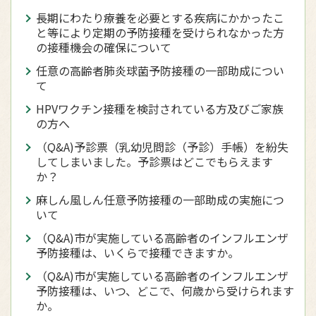
長期にわたり療養を必要とする疾病にかかったこ
と等により定期の予防接種を受けられなかった方
の接種機会の確保について
任意の高齢者肺炎球菌予防接種の一部助成につい
て
HPVワクチン接種を検討されている方及びご家族
の方へ
（Q&A)予診票（乳幼児問診（予診）手帳）を紛失
してしまいました。予診票はどこでもらえます
か？
麻しん風しん任意予防接種の一部助成の実施につ
いて
（Q&A)市が実施している高齢者のインフルエンザ
予防接種は、いくらで接種できますか。
（Q&A)市が実施している高齢者のインフルエンザ
予防接種は、いつ、どこで、何歳から受けられます
か。