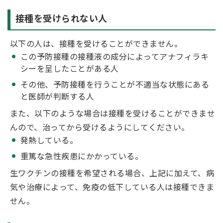
接種を受けられない人
以下の人は、接種を受けることができません。
この予防接種の接種液の成分によってアナフィラキ
シーを呈したことがある人
その他、予防接種を行うことが不適当な状態にある
と医師が判断する人
また、以下のような場合は接種を受けることができませ
んので、治ってから受けるようにしてください。​
発熱している。​
重篤な急性疾患にかかっている。
生ワクチンの接種を希望される場合、上記に加えて、病
気や治療によって、免疫の低下している人は接種できま
せん。​