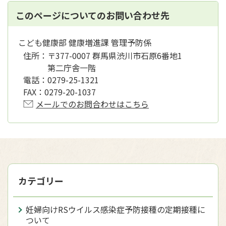
このページについてのお問い合わせ先
こども健康部 健康増進課 管理予防係
住所：
〒377-0007 群馬県渋川市石原6番地1
第二庁舎一階
電話：
0279-25-1321
FAX：
0279-20-1037
メールでのお問合わせはこちら
カテゴリー
妊婦向けRSウイルス感染症予防接種の定期接種に
ついて