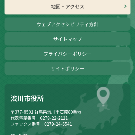
地図・アクセス
ウェブアクセシビリティ方針
サイトマップ
プライバシーポリシー
サイトポリシー
渋川市役所
〒377-8501
群馬県渋川市石原80番地
代表電話番号：0279-22-2111
ファックス番号：0279-24-6541