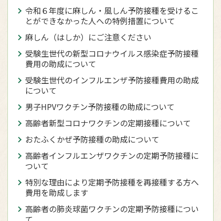
令和６年度に麻しん・風しん予防接種を受けるこ
とができなかった人への特例措置について
麻しん（はしか）にご注意ください
受験生世代の新型コロナウイルス感染症予防接種
費用の助成について
受験生世代のインフルエンザ予防接種費用の助成
について
男子HPVワクチン予防接種の助成について
高齢者新型コロナワクチンの定期接種について
おたふくかぜ予防接種の助成について
高齢者インフルエンザワクチンの定期予防接種に
ついて
特別な理由により定期予防接種を再接種する方へ
費用を助成します
高齢者の肺炎球菌ワクチンの定期予防接種につい
て