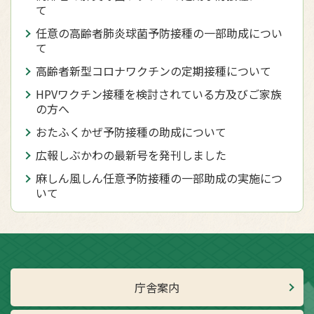
て
任意の高齢者肺炎球菌予防接種の一部助成につい
て
高齢者新型コロナワクチンの定期接種について
HPVワクチン接種を検討されている方及びご家族
の方へ
おたふくかぜ予防接種の助成について
広報しぶかわの最新号を発刊しました
麻しん風しん任意予防接種の一部助成の実施につ
いて
庁舎案内