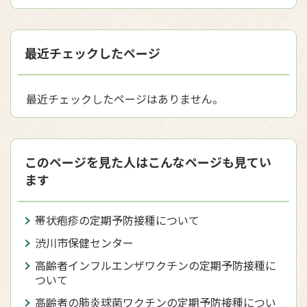
最近チェックしたページ
最近チェックしたページはありません。
このページを見た人はこんなページも見てい
ます
帯状疱疹の定期予防接種について
渋川市保健センター
高齢者インフルエンザワクチンの定期予防接種に
ついて
高齢者の肺炎球菌ワクチンの定期予防接種につい