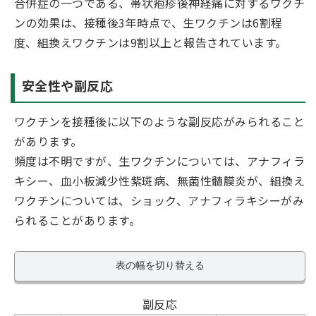
合併症の一つである、帯状疱疹後神経痛に対するワクチ
ンの効果は、接種後3年時点で、生ワクチンは6割程
度、組換えワクチンは9割以上と報告されています。
安全性や副反応
ワクチンを接種後に以下のような副反応がみられること
があります。
頻度は不明ですが、生ワクチンについては、アナフィラ
キシー、血小板減少性紫斑病、無菌性髄膜炎が、組換え
ワクチンについては、ショック、アナフィラキシーがみ
られることがあります。
表の幅を切り替える
副反応