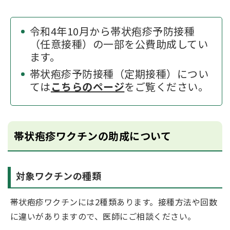
令和4年10月から帯状疱疹予防接種
（任意接種）の一部を公費助成してい
ます。
帯状疱疹予防接種（定期接種）につい
ては
こちらのページ
をご覧ください。
帯状疱疹ワクチンの助成について
対象ワクチンの種類
帯状疱疹ワクチンには2種類あります。接種方法や回数
に違いがありますので、医師にご相談ください。