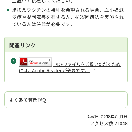
上置いて接種してください。
組換えワクチンの接種を希望される場合、血小板減
少症や凝固障害を有する人、抗凝固療法を実施され
ている人は注意が必要です。
関連リンク
PDFファイルをご覧いただくため
には、Adobe Reader が必要です。
よくある質問FAQ
掲載日 令和8年7月1日
アクセス数
21048