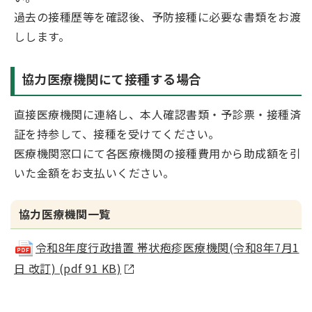
過去の接種歴等を確認後、予防接種に必要な書類をお渡
しします。
協力医療機関にて接種する場合
直接医療機関に連絡し、本人確認書類・予診票・接種済
証を持参して、接種を受けてください。
医療機関窓口にて各医療機関の接種費用から助成額を引
いた金額をお支払いください。
協力医療機関一覧
令和8年度行政措置 帯状疱疹医療機関(令和8年7月1
日 改訂) (pdf 91 KB)